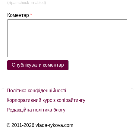
(Spamcheck Enabled)
Коментар
*
Політика конфіденційності
Корпоративний курс з копірайтингу
Редакційна політика блогу
© 2011-2026 vlada-rykova.com