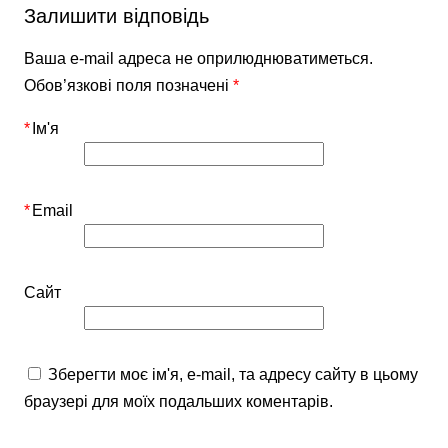
Залишити відповідь
Ваша e-mail адреса не оприлюднюватиметься.
Обов’язкові поля позначені
*
*
Ім'я
*
Email
Сайт
Зберегти моє ім'я, e-mail, та адресу сайту в цьому
браузері для моїх подальших коментарів.