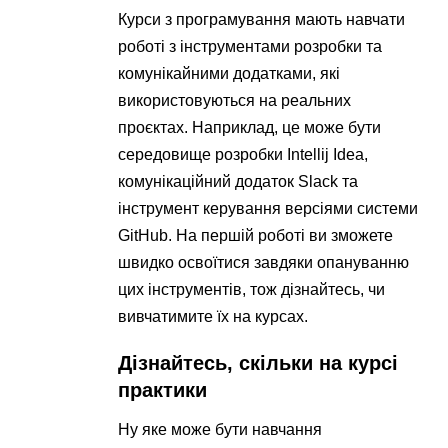
Курси з програмування мають навчати
роботі з інструментами розробки та
комунікайними додатками, які
використовуються на реальних
проєктах. Наприклад, це може бути
середовище розробки Intellij Idea,
комунікаційний додаток Slack та
інструмент керування версіями системи
GitHub. На першій роботі ви зможете
швидко освоїтися завдяки опануванню
цих інструментів, тож дізнайтесь, чи
вивчатимите їх на курсах.
Дізнайтесь, скільки на курсі
практики
Ну яке може бути навчання