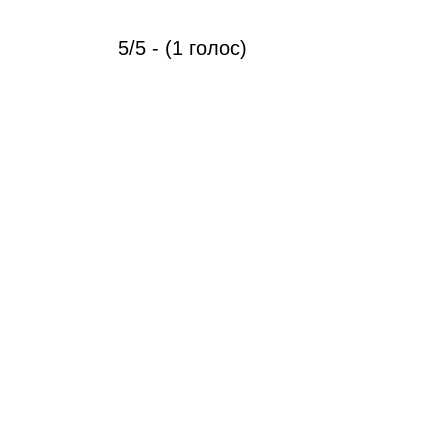
5/5 - (1 голос)