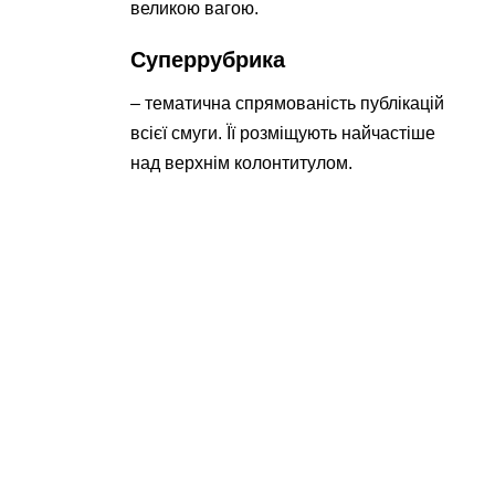
великою вагою.
Суперрубрика
– тематична спрямованість публікацій
всієї смуги. Її розміщують найчастіше
над верхнім колонтитулом.