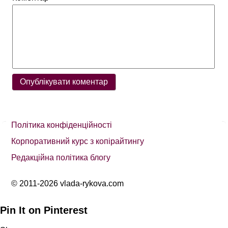
Політика конфіденційності
Корпоративний курс з копірайтингу
Редакційна політика блогу
© 2011-2026 vlada-rykova.com
Pin It on Pinterest