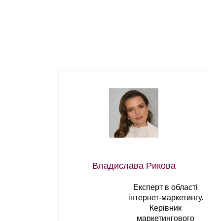
Владислава Рикова
Експерт в області
інтернет-маркетингу.
Керівник
маркетингового