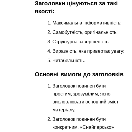
Заголовки цінуються за такі
якості:
Максимальна інформативність;
Самобутність, оригінальність;
Структурна завершеність;
Виразність, яка привертає увагу;
Читабельність.
Основні вимоги до заголовків
Заголовок повинен бути
простим, зрозумілим, ясно
висловлювати основний зміст
матеріалу.
Заголовок повинен бути
конкретним. «Снайперсько»