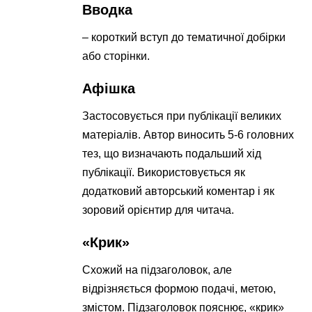
Вводка
– короткий вступ до тематичної добірки
або сторінки.
Афішка
Застосовується при публікації великих
матеріалів. Автор виносить 5-6 головних
тез, що визначають подальший хід
публікації. Використовується як
додатковий авторський коментар і як
зоровий орієнтир для читача.
«Крик»
Схожий на підзаголовок, але
відрізняється формою подачі, метою,
змістом. Підзаголовок пояснює, «крик»