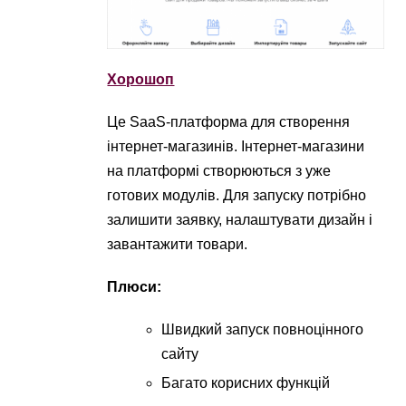
Хорошоп
Це SaaS-платформа для створення
інтернет-магазинів. Інтернет-магазини
на платформі створюються з уже
готових модулів. Для запуску потрібно
залишити заявку, налаштувати дизайн і
завантажити товари.
Плюси:
Швидкий запуск повноцінного
сайту
Багато корисних функцій