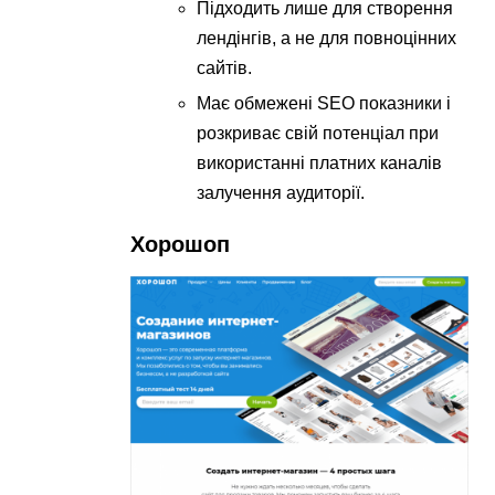
Підходить лише для створення
лендінгів, а не для повноцінних
сайтів.
Має обмежені SEO показники і
розкриває свій потенціал при
використанні платних каналів
залучення аудиторії.
Хорошоп