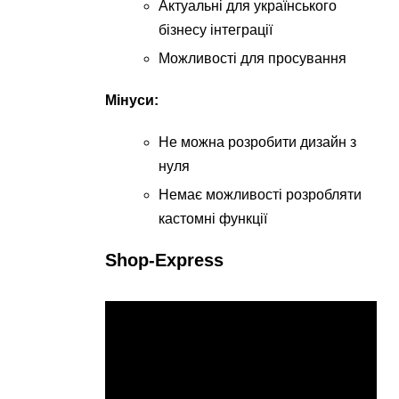
Актуальні для українського
бізнесу інтеграції
Можливості для просування
Мінуси:
Не можна розробити дизайн з
нуля
Немає можливості розробляти
кастомні функції
Shop-Express