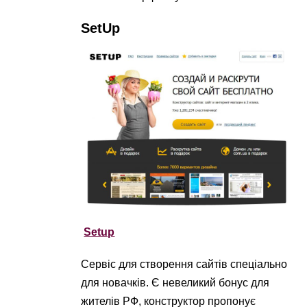
SetUp
Setup
Сервіс для створення сайтів спеціально
для новачків. Є невеликий бонус для
жителів РФ, конструктор пропонує