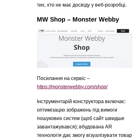
тих, хто не має досвіду у веб-розробці​.
MW Shop – Monster Webby
Посилання на сервіс –
https://monsterwebby.com/shop/
Інструментарій конструктора включає:
оптимізацію зображень під вимоги
пошукових систем (щоб сайт швидше
завантажувався); вбудована AR
технологія дає змогу візуалізувати товар