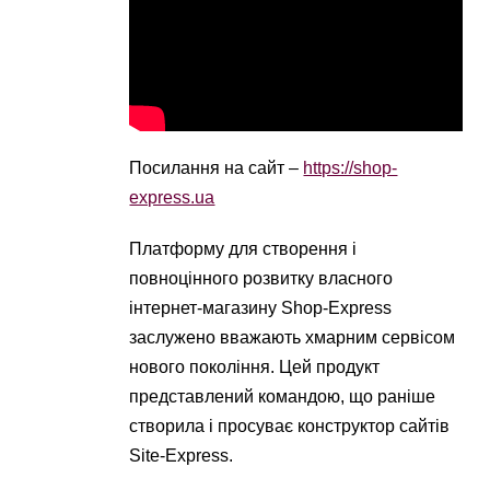
Посилання на сайт –
https://shop-
express.ua
Платформу для створення і
повноцінного розвитку власного
інтернет-магазину Shop-Express
заслужено вважають хмарним сервісом
нового покоління. Цей продукт
представлений командою, що раніше
створила і просуває конструктор сайтів
Site-Express.