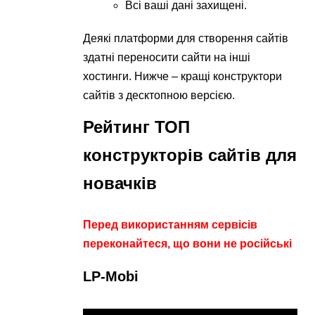
Всі ваші дані захищені.
Деякі платформи для створення сайтів
здатні переносити сайти на інші
хостинги. Нижче – кращі конструктори
сайтів з десктопною версією.
Рейтинг ТОП
конструкторів сайтів для
новачків
Перед використанням сервісів
переконайтеся, що вони не російські
LP-Mobi