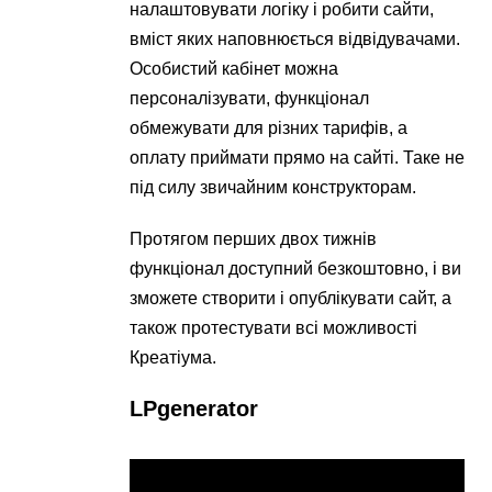
налаштовувати логіку і робити сайти,
вміст яких наповнюється відвідувачами.
Особистий кабінет можна
персоналізувати, функціонал
обмежувати для різних тарифів, а
оплату приймати прямо на сайті. Таке не
під силу звичайним конструкторам.
Протягом перших двох тижнів
функціонал доступний безкоштовно, і ви
зможете створити і опублікувати сайт, а
також протестувати всі можливості
Креатіума.
LPgenerator