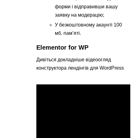
форми і відправивши вашу
заявку на модерацію;
У безкоштовному акаунті 100
мб. пам’яті.
Elementor for WP
Дивіться докладніше відеоогляд
конструктора лендінгів для WordPress