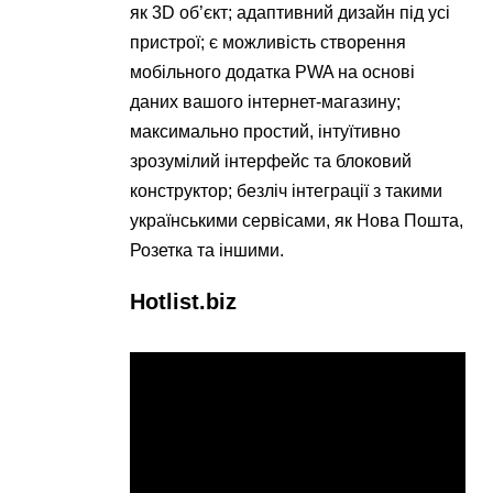
як 3D об’єкт; адаптивний дизайн під усі
пристрої; є можливість створення
мобільного додатка PWA на основі
даних вашого інтернет-магазину;
максимально простий, інтуїтивно
зрозумілий інтерфейс та блоковий
конструктор; безліч інтеграції з такими
українськими сервісами, як Нова Пошта,
Розетка та іншими.
Hotlist.biz