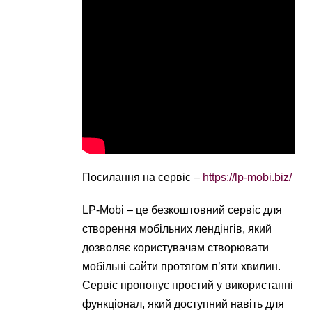
Посилання на сервіс –
https://lp-mobi.biz/
LP-Mobi – це безкоштовний сервіс для
створення мобільних лендінгів, який
дозволяє користувачам створювати
мобільні сайти протягом п’яти хвилин.
Сервіс пропонує простий у використанні
функціонал, який доступний навіть для