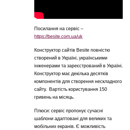
Посилання на сервіс –
https://besite.com.ua/uk
Конструктор сайтів Besite повністю
створений в Україні, українськими
інженерами та зареєстрований в Україні.
Конструктор має декілька десятків
компонентів для створення нескладного
сайту. Вартість користування 150
гривень на місяць.
Плюси: сервіс пропонує сучасні
шаблони адаптовані для великих та
мобільних екранів. Є можливість