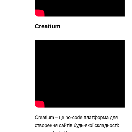
Creatium
Creatium – це no-code платформа для
створення сайтів будь-якої складності: