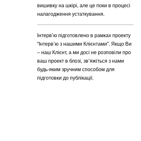
вишивку на шкірі, але це поки в процесі
налагодження устаткування.
Інтерв’ю підготовлено в рамках проекту
“Інтерв’ю з нашими Клієнтами”. Якщо Ви
– наш Клієнт, а ми досі не розповіли про
ваш проект в блозі, зв’яжіться з нами
будь-яким зручним способом для
підготовки до публікації.