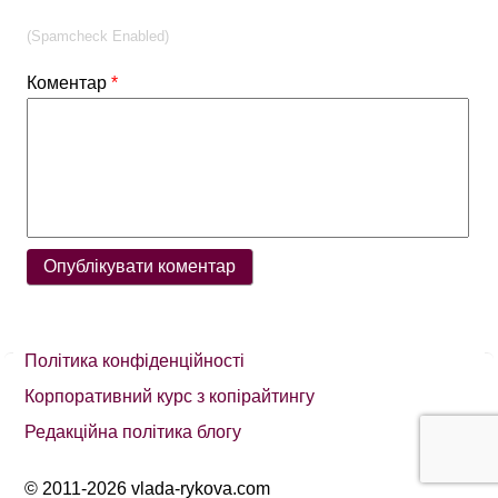
(Spamcheck Enabled)
Коментар
*
Політика конфіденційності
Корпоративний курс з копірайтингу
Редакційна політика блогу
© 2011-2026 vlada-rykova.com