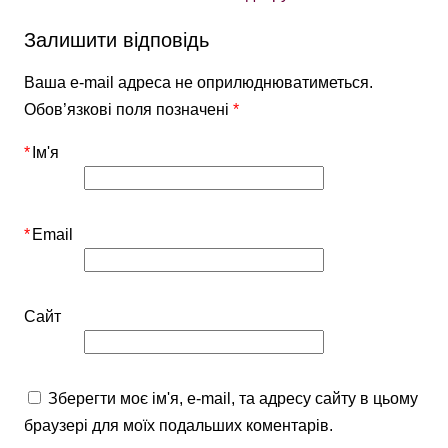
Залишити відповідь
Ваша e-mail адреса не оприлюднюватиметься.
Обов’язкові поля позначені
*
*
Ім'я
*
Email
Сайт
Зберегти моє ім'я, e-mail, та адресу сайту в цьому
браузері для моїх подальших коментарів.