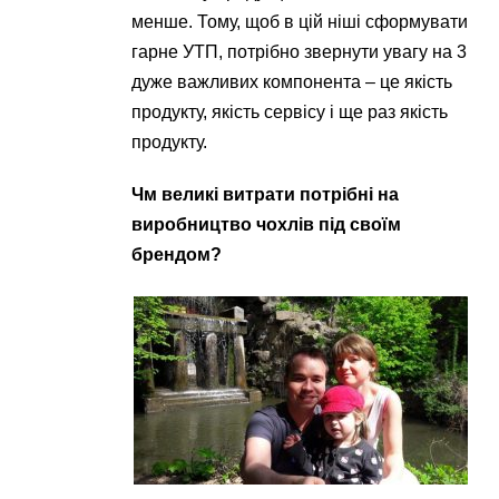
менше. Тому, щоб в цій ніші сформувати
гарне УТП, потрібно звернути увагу на 3
дуже важливих компонента – це якість
продукту, якість сервісу і ще раз якість
продукту.
Чм великі витрати потрібні на
виробництво чохлів під своїм
брендом?