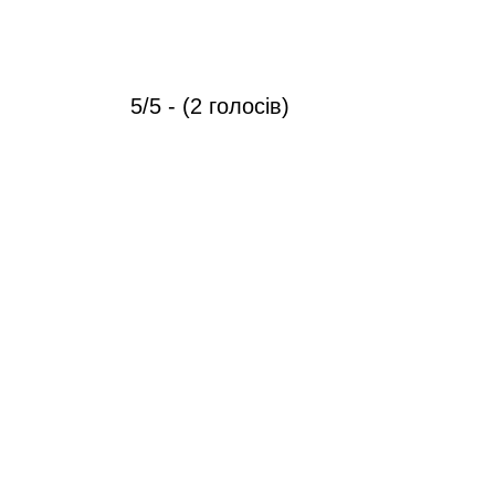
5/5 - (2 голосів)