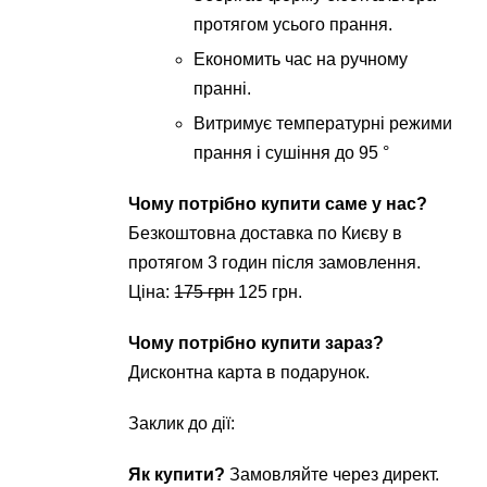
протягом усього прання.
Економить час на ручному
пранні.
Витримує температурні режими
прання і сушіння до 95 °
Чому потрібно купити саме у нас?
Безкоштовна доставка по Києву в
протягом 3 годин після замовлення.
Ціна:
175 грн
125 грн.
Чому потрібно купити зараз?
Дисконтна карта в подарунок.
Заклик до дії:
Як купити?
Замовляйте через директ.