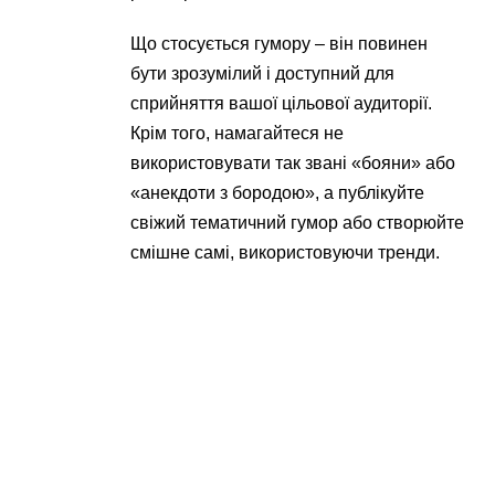
Що стосується гумору – він повинен
бути зрозумілий і доступний для
сприйняття вашої цільової аудиторії.
Крім того, намагайтеся не
використовувати так звані «бояни» або
«анекдоти з бородою», а публікуйте
свіжий тематичний гумор або створюйте
смішне самі, використовуючи тренди.