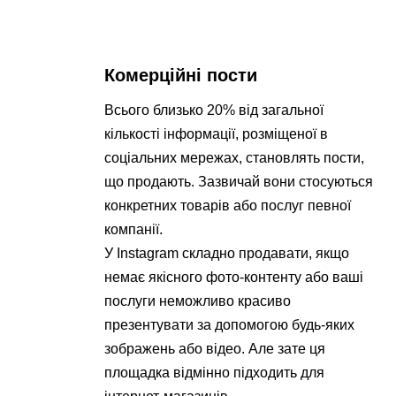
Комерційні пости
Всього близько 20% від загальної
кількості інформації, розміщеної в
соціальних мережах, становлять пости,
що продають. Зазвичай вони стосуються
конкретних товарів або послуг певної
компанії.
У Instagram складно продавати, якщо
немає якісного фото-контенту або ваші
послуги неможливо красиво
презентувати за допомогою будь-яких
зображень або відео. Але зате ця
площадка відмінно підходить для