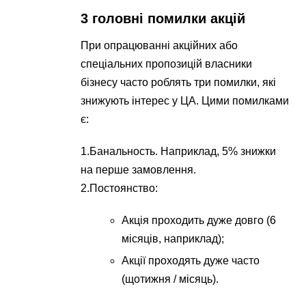
3 головні помилки акцій
При опрацюванні акційних або
спеціальних пропозицій власники
бізнесу часто роблять три помилки, які
знижують інтерес у ЦА. Цими помилками
є:
1.Банальность. Наприклад, 5% знижки
на перше замовлення.
2.Постоянство:
Акція проходить дуже довго (6
місяців, наприклад);
Акції проходять дуже часто
(щотижня / місяць).