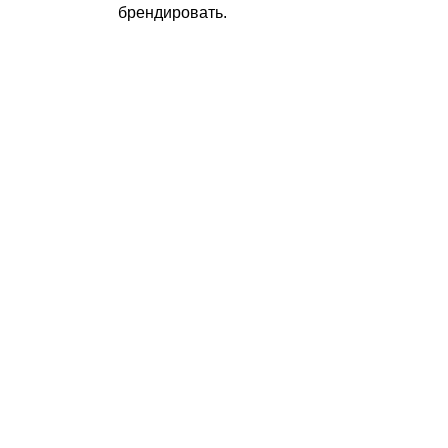
брендировать.