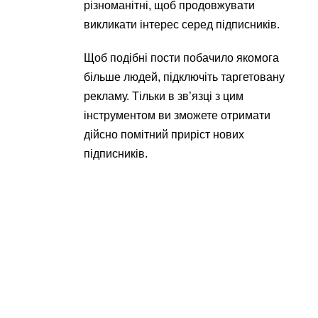
різноманітні, щоб продовжувати
викликати інтерес серед підписників.
Щоб подібні пости побачило якомога
більше людей, підключіть таргетовану
рекламу. Тільки в зв’язці з цим
інструментом ви зможете отримати
дійсно помітний приріст нових
підписників.