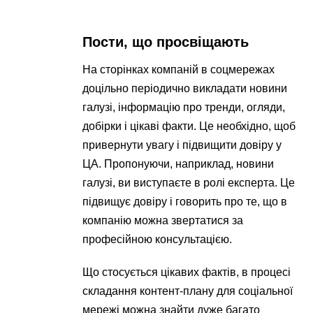
Пости, що просвіщають
На сторінках компаній в соцмережах
доцільно періодично викладати новини
галузі, інформацію про тренди, огляди,
добірки і цікаві факти. Це необхідно, щоб
привернути увагу і підвищити довіру у
ЦА. Пропонуючи, наприклад, новини
галузі, ви виступаєте в ролі експерта. Це
підвищує довіру і говорить про те, що в
компанію можна звертатися за
професійною консультацією.
Що стосується цікавих фактів, в процесі
складання контент-плану для соціальної
мережі можна знайти дуже багато