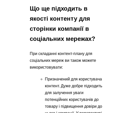
Що ще підходить в
якості контенту для
сторінки компанії в
соціальних мережах?
При складанні контент-плану для
соціальних мереж ви також можете
використовувати:
Призначений для користувача
контент. Дуже добре підходить
для залучення уваги
потенційних користувачів до
товару і підвищення довіри до