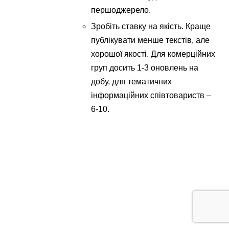
першоджерело.
Зробіть ставку на якість. Краще
публікувати менше текстів, але
хорошої якості. Для комерційних
груп досить 1-3 оновлень на
добу, для тематичних
інформаційних співтовариств –
6-10.