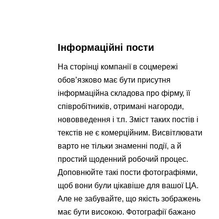
Інформаційні пости
На сторінці компанії в соцмережі
обов’язково має бути присутня
інформаційна складова про фірму, її
співробітників, отримані нагороди,
нововведення і т.п. Зміст таких постів і
текстів не є комерційним. Висвітлювати
варто не тільки знаменні події, а й
простий щоденний робочий процес.
Доповнюйте такі пости фотографіями,
щоб вони були цікавіше для вашої ЦА.
Але не забувайте, що якість зображень
має бути високою. Фотографії бажано