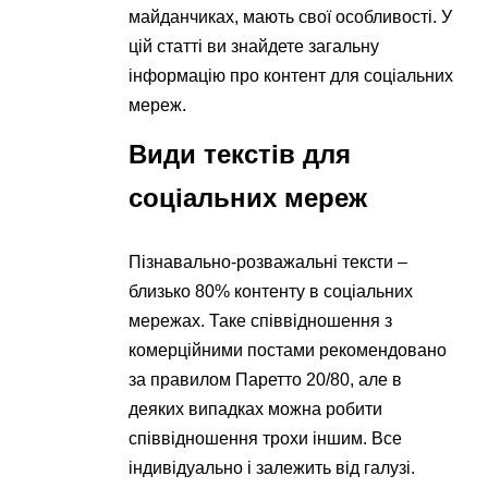
майданчиках, мають свої особливості. У
цій статті ви знайдете загальну
інформацію про контент для соціальних
мереж.
Види текстів для
соціальних мереж
Пізнавально-розважальні тексти –
близько 80% контенту в соціальних
мережах. Таке співвідношення з
комерційними постами рекомендовано
за правилом Паретто 20/80, але в
деяких випадках можна робити
співвідношення трохи іншим. Все
індивідуально і залежить від галузі.