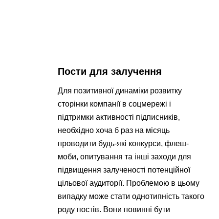
Пости для залучення
Для позитивної динаміки розвитку
сторінки компанії в соцмережі і
підтримки активності підписників,
необхідно хоча б раз на місяць
проводити будь-які конкурси, флеш-
моби, опитування та інші заходи для
підвищення залученості потенційної
цільової аудиторії. Проблемою в цьому
випадку може стати однотипність такого
роду постів. Вони повинні бути