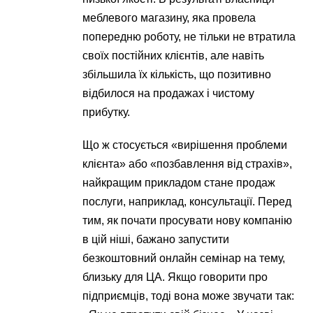
меблевого магазину, яка провела
попередню роботу, не тільки не втратила
своїх постійних клієнтів, але навіть
збільшила їх кількість, що позитивно
відбилося на продажах і чистому
прибутку.
Що ж стосується «вирішення проблеми
клієнта» або «позбавлення від страхів»,
найкращим прикладом стане продаж
послуги, наприклад, консультації. Перед
тим, як почати просувати нову компанію
в цій ніші, бажано запустити
безкоштовний онлайн семінар на тему,
близьку для ЦА. Якщо говорити про
підприємців, тоді вона може звучати так: