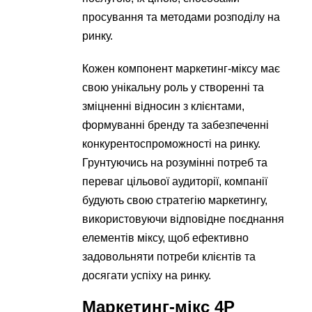
просування та методами розподілу на
ринку.
Кожен компонент маркетинг-міксу має
свою унікальну роль у створенні та
зміцненні відносин з клієнтами,
формуванні бренду та забезпеченні
конкурентоспроможності на ринку.
Грунтуючись на розумінні потреб та
переваг цільової аудиторії, компанії
будують свою стратегію маркетингу,
використовуючи відповідне поєднання
елементів міксу, щоб ефективно
задовольняти потреби клієнтів та
досягати успіху на ринку.
Маркетинг-мікс 4P