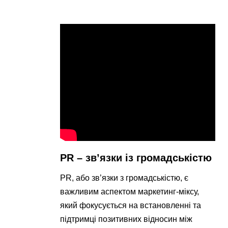
PR – зв’язки із громадськістю
PR, або зв’язки з громадськістю, є
важливим аспектом маркетинг-міксу,
який фокусується на встановленні та
підтримці позитивних відносин між