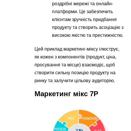
роздрібні мережі та онлайн-
платформи. Це забезпечить
клієнтам зручність придбання
продукту та створить асоціацію з
високою якістю та престижністю.
Цей приклад маркетинг-міксу ілюструє,
як кожен з компонентів (продукт, ціна,
просування та місце) взаємодіє, щоб
створити сильну позицію продукту на
ринку та залучити цільову аудиторію.
Маркетинг мікс 7P