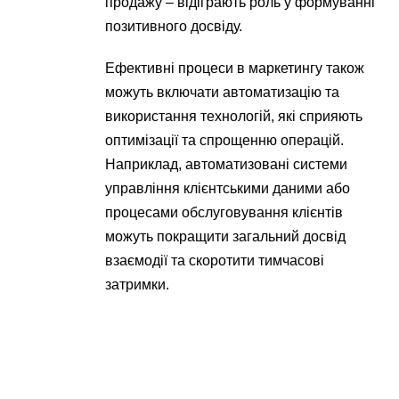
продажу – відіграють роль у формуванні
позитивного досвіду.
Ефективні процеси в маркетингу також
можуть включати автоматизацію та
використання технологій, які сприяють
оптимізації та спрощенню операцій.
Наприклад, автоматизовані системи
управління клієнтськими даними або
процесами обслуговування клієнтів
можуть покращити загальний досвід
взаємодії та скоротити тимчасові
затримки.