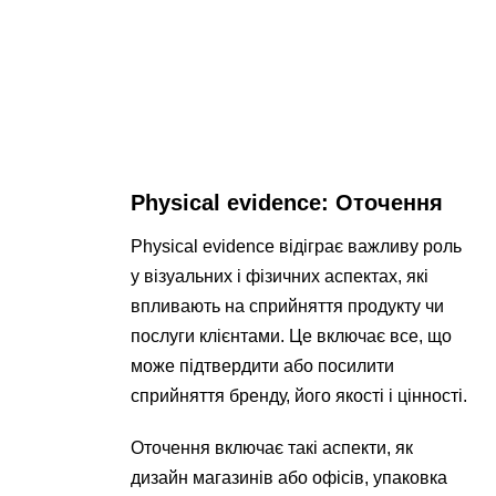
Physical evidence: Оточення
Physical evidence відіграє важливу роль
у візуальних і фізичних аспектах, які
впливають на сприйняття продукту чи
послуги клієнтами. Це включає все, що
може підтвердити або посилити
сприйняття бренду, його якості і цінності.
Оточення включає такі аспекти, як
дизайн магазинів або офісів, упаковка