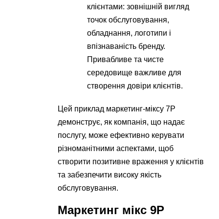
клієнтами: зовнішній вигляд
точок обслуговування,
обладнання, логотипи і
впізнаваність бренду.
Привабливе та чисте
середовище важливе для
створення довіри клієнтів.
Цей приклад маркетинг-міксу 7P
демонструє, як компанія, що надає
послугу, може ефективно керувати
різноманітними аспектами, щоб
створити позитивне враження у клієнтів
та забезпечити високу якість
обслуговування.
Маркетинг мікс 9P