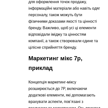
для оформлення точок продажу,
інформаційні матеріали або навіть одяг
персоналу, також можуть бути
фізичними доказами якості та цінності
бренду. Важливо, щоб усі ці елементи
відповідали іміджу та цінностям
компанії, а також створювали єдине та
цілісне сприйняття бренду.
Маркетинг мікс 7p,
приклад
Концепція маркетинг-міксу
розширюється до 7P, включаючи
додаткові елементи, які допомагають
врахувати аспекти, пов’язані з