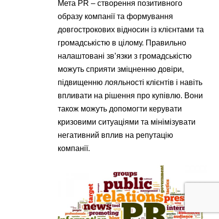
Мета PR – створення позитивного
образу компанії та формування
довгострокових відносин із клієнтами та
громадськістю в цілому. Правильно
налаштовані зв’язки з громадськістю
можуть сприяти зміцненню довіри,
підвищенню лояльності клієнтів і навіть
впливати на рішення про купівлю. Вони
також можуть допомогти керувати
кризовими ситуаціями та мінімізувати
негативний вплив на репутацію
компанії.