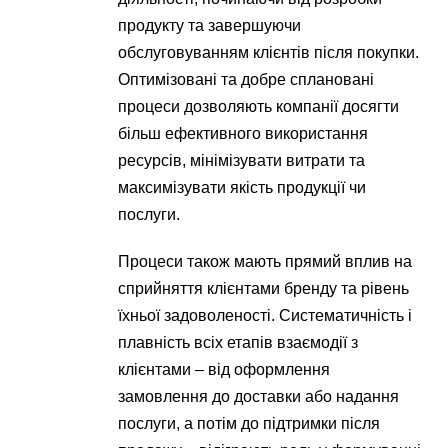
продукту та завершуючи
обслуговуванням клієнтів після покупки.
Оптимізовані та добре сплановані
процеси дозволяють компанії досягти
більш ефективного використання
ресурсів, мінімізувати витрати та
максимізувати якість продукції чи
послуги.
Процеси також мають прямий вплив на
сприйняття клієнтами бренду та рівень
їхньої задоволеності. Систематичність і
плавність всіх етапів взаємодії з
клієнтами – від оформлення
замовлення до доставки або надання
послуги, а потім до підтримки після