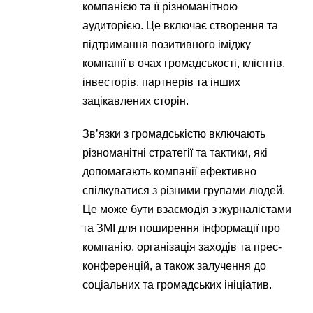
компанією та її різноманітною
аудиторією. Це включає створення та
підтримання позитивного іміджу
компанії в очах громадськості, клієнтів,
інвесторів, партнерів та інших
зацікавлених сторін.
Зв’язки з громадськістю включають
різноманітні стратегії та тактики, які
допомагають компанії ефективно
спілкуватися з різними групами людей.
Це може бути взаємодія з журналістами
та ЗМІ для поширення інформації про
компанію, організація заходів та прес-
конференцій, а також залучення до
соціальних та громадських ініціатив.