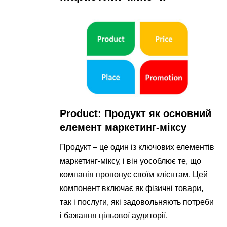
Product: Продукт як основний
елемент маркетинг-міксу
Продукт – це один із ключових елементів
маркетинг-міксу, і він уособлює те, що
компанія пропонує своїм клієнтам. Цей
компонент включає як фізичні товари,
так і послуги, які задовольняють потреби
і бажання цільової аудиторії.