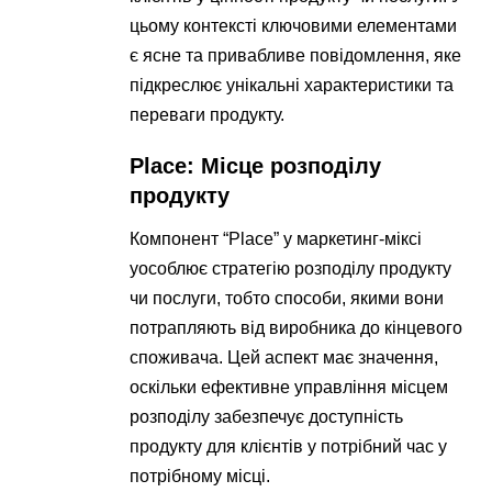
цьому контексті ключовими елементами
є ясне та привабливе повідомлення, яке
підкреслює унікальні характеристики та
переваги продукту.
Place: Місце розподілу
продукту
Компонент “Place” у маркетинг-міксі
уособлює стратегію розподілу продукту
чи послуги, тобто способи, якими вони
потрапляють від виробника до кінцевого
споживача. Цей аспект має значення,
оскільки ефективне управління місцем
розподілу забезпечує доступність
продукту для клієнтів у потрібний час у
потрібному місці.