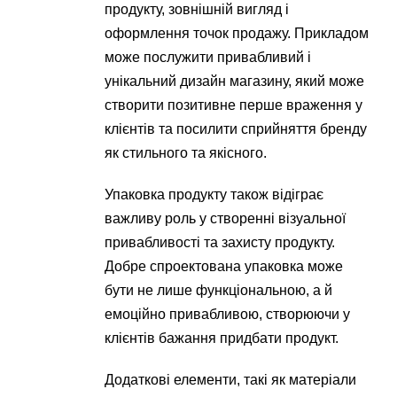
продукту, зовнішній вигляд і
оформлення точок продажу. Прикладом
може послужити привабливий і
унікальний дизайн магазину, який може
створити позитивне перше враження у
клієнтів та посилити сприйняття бренду
як стильного та якісного.
Упаковка продукту також відіграє
важливу роль у створенні візуальної
привабливості та захисту продукту.
Добре спроектована упаковка може
бути не лише функціональною, а й
емоційно привабливою, створюючи у
клієнтів бажання придбати продукт.
Додаткові елементи, такі як матеріали