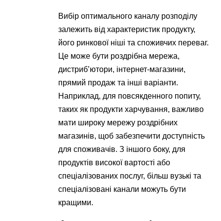
Вибір оптимального каналу розподілу
залежить від характеристик продукту,
його ринкової ніші та споживчих переваг.
Це може бути роздрібна мережа,
дистриб’ютори, інтернет-магазини,
прямий продаж та інші варіанти.
Наприклад, для повсякденного попиту,
таких як продукти харчування, важливо
мати широку мережу роздрібних
магазинів, щоб забезпечити доступність
для споживачів. З іншого боку, для
продуктів високої вартості або
спеціалізованих послуг, більш вузькі та
спеціалізовані канали можуть бути
кращими.