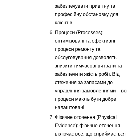
забезпечувати привітну та
професійну обстановку для
клієнтів.
Процеси (Processes):
оптимізовані та ефективні
процеси ремонту та
обслуговування дозволять
знизити тимчасові витрати та
забезпечити якість робіт. Від
стеження за запасами до
управління замовленнями – всі
процеси мають бути добре
налаштовані.
Фізичне оточення (Physical
Evidence): фізичне оточення
включає все, що сприймається