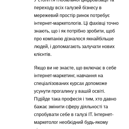
переходу всіх галузей бізнесу в
мережевий простір ринок потребує
інтернет-маркетологів. Ці фахівці точно
знають, що і як потрібно зробити, щоб
про компанію дізналося якнайбільше
людей, і допомагають залучати нових
клієнтів.
Якщо ви не знаєте, що включає в себе
інтернет-маркетинг, навчання на
спеціалізованих курсах допоможе
усунути прогалину у вашій освіті.
Підійде така професія і тим, хто давно
бажає змінити сферу діяльності та
спробувати себе в галузі IT. Інтернет-
маркетолог необхідний будь-якому