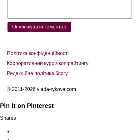
Політика конфіденційності
Корпоративний курс з копірайтингу
Редакційна політика блогу
© 2011-2026 vlada-rykova.com
Pin It on Pinterest
Shares