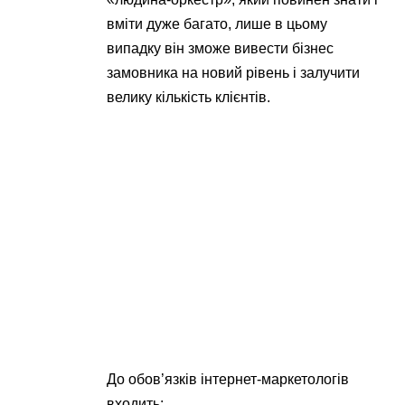
вміти дуже багато, лише в цьому
випадку він зможе вивести бізнес
замовника на новий рівень і залучити
велику кількість клієнтів.
До обов’язків інтернет-маркетологів
входить: