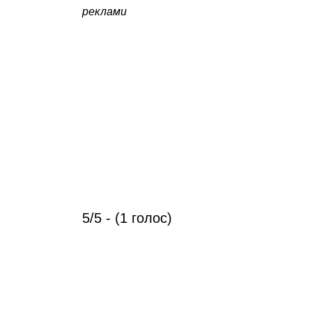
реклами
5/5 - (1 голос)