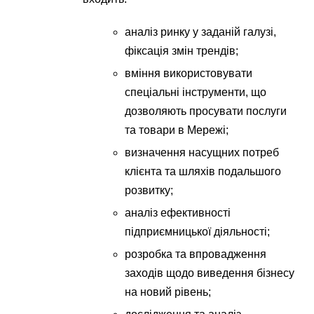
аналіз ринку у заданій галузі,
фіксація змін трендів;
вміння використовувати
спеціальні інструменти, що
дозволяють просувати послуги
та товари в Мережі;
визначення насущних потреб
клієнта та шляхів подальшого
розвитку;
аналіз ефективності
підприємницької діяльності;
розробка та впровадження
заходів щодо виведення бізнесу
на новий рівень;