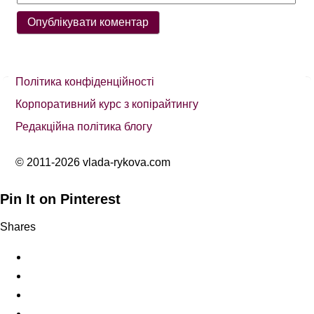
Політика конфіденційності
Корпоративний курс з копірайтингу
Редакційна політика блогу
© 2011-2026 vlada-rykova.com
Pin It on Pinterest
Shares