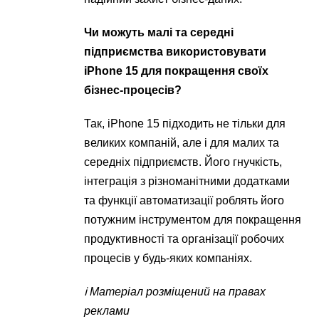
Чи можуть малі та середні
підприємства використовувати
iPhone 15 для покращення своїх
бізнес-процесів?
Так, iPhone 15 підходить не тільки для
великих компаній, але і для малих та
середніх підприємств. Його гнучкість,
інтеграція з різноманітними додатками
та функції автоматизації роблять його
потужним інструментом для покращення
продуктивності та організації робочих
процесів у будь-яких компаніях.
ℹ️ Матеріал розміщений на правах
реклами