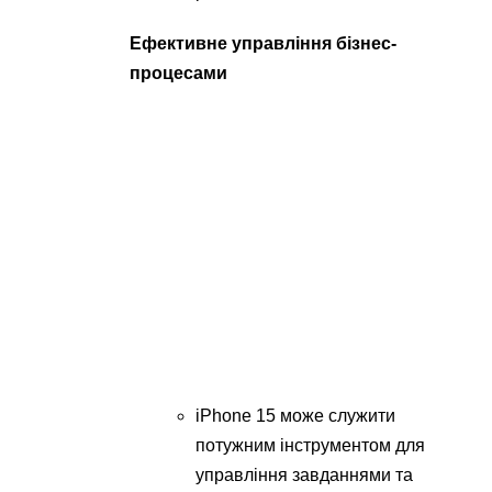
Ефективне управління бізнес-
процесами
iPhone 15 може служити
потужним інструментом для
управління завданнями та