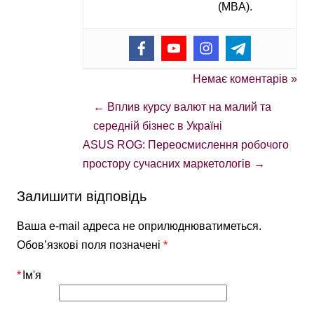
(MBA).
Немає коментарів »
←
Вплив курсу валют на малий та
середній бізнес в Україні
ASUS ROG: Переосмислення робочого
простору сучасних маркетологів
→
Залишити відповідь
Ваша e-mail адреса не оприлюднюватиметься.
Обов’язкові поля позначені
*
*
Ім'я