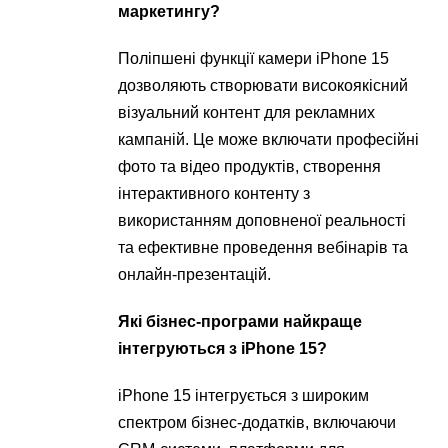
маркетингу?
Поліпшені функції камери iPhone 15
дозволяють створювати високоякісний
візуальний контент для рекламних
кампаній. Це може включати професійні
фото та відео продуктів, створення
інтерактивного контенту з
використанням доповненої реальності
та ефективне проведення вебінарів та
онлайн-презентацій.
Які бізнес-програми найкраще
інтегруються з iPhone 15?
iPhone 15 інтегрується з широким
спектром бізнес-додатків, включаючи