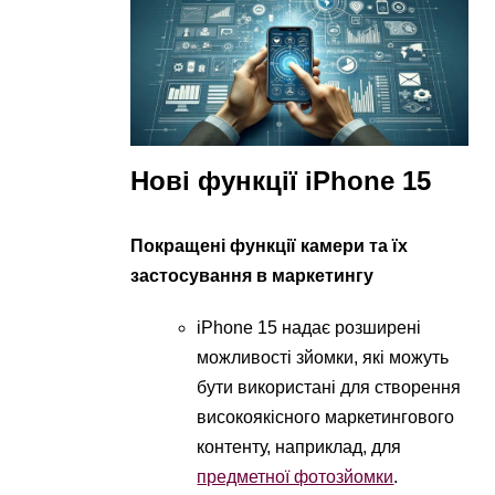
Нові функції iPhone 15
Покращені функції камери та їх
застосування в маркетингу
iPhone 15 надає розширені
можливості зйомки, які можуть
бути використані для створення
високоякісного маркетингового
контенту, наприклад, для
предметної фотозйомки
.