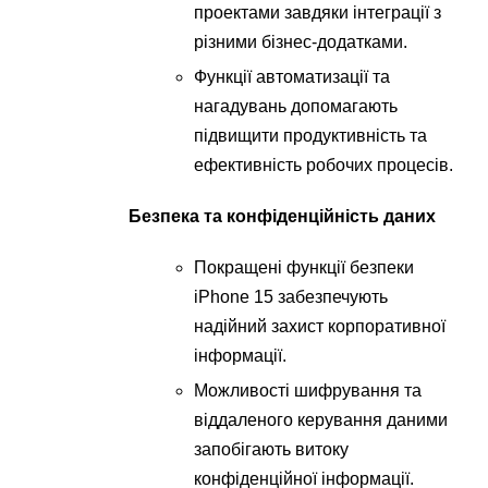
проектами завдяки інтеграції з
різними бізнес-додатками.
Функції автоматизації та
нагадувань допомагають
підвищити продуктивність та
ефективність робочих процесів.
Безпека та конфіденційність даних
Покращені функції безпеки
iPhone 15 забезпечують
надійний захист корпоративної
інформації.
Можливості шифрування та
віддаленого керування даними
запобігають витоку
конфіденційної інформації.