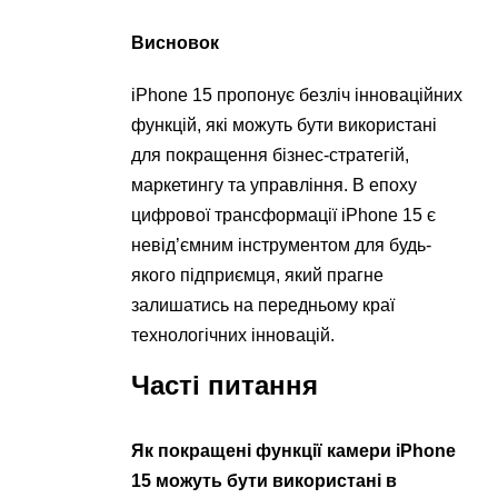
Висновок
iPhone 15 пропонує безліч інноваційних
функцій, які можуть бути використані
для покращення бізнес-стратегій,
маркетингу та управління. В епоху
цифрової трансформації iPhone 15 є
невід’ємним інструментом для будь-
якого підприємця, який прагне
залишатись на передньому краї
технологічних інновацій.
Часті питання
Як покращені функції камери iPhone
15 можуть бути використані в