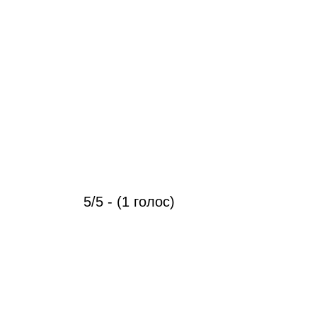
5/5 - (1 голос)