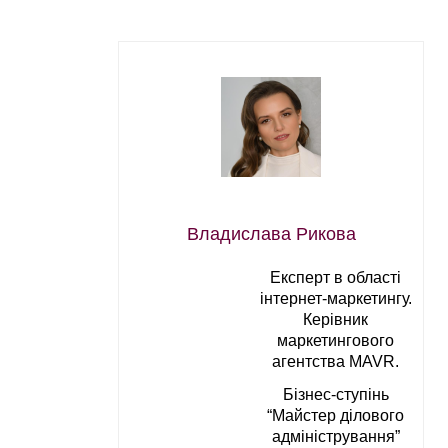
Владислава Рикова
Експерт в області
інтернет-маркетингу.
Керівник
маркетингового
агентства MAVR.
Бізнес-ступінь
“Майстер ділового
адміністрування”