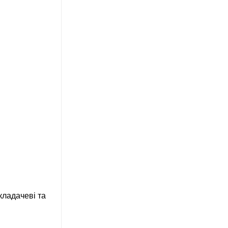
кладачеві та