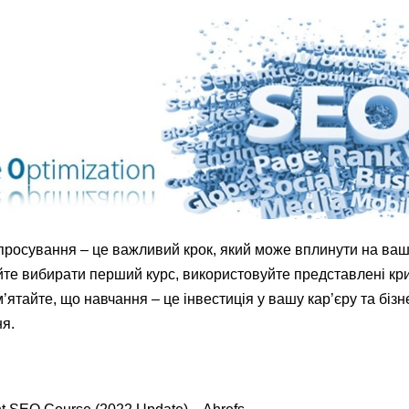
просування – це важливий крок, який може вплинути на ваш 
айте вибирати перший курс, використовуйте представлені кри
ятайте, що навчання – це інвестиція у вашу кар’єру та бізн
я.