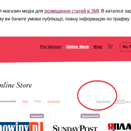
т-магазин медіа для
розміщення статей в ЗМІ
. В каталозі за
му ви бачите умови публікації, повну інформацію по трафіку 