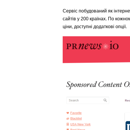
Сервіс побудований як інтерне
сайтів у 200 країнах. По кожно
ціни, доступні додаткові опції.