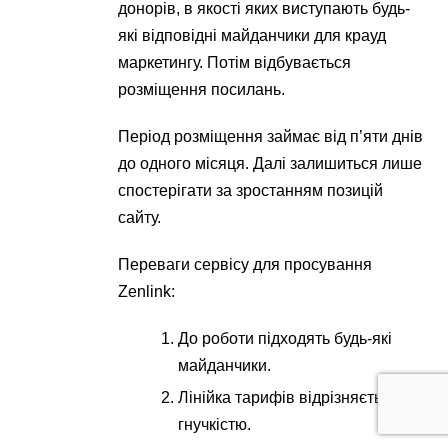
донорів, в якості яких виступають будь-
які відповідні майданчики для крауд ​​
маркетингу. Потім відбувається
розміщення посилань.
Період розміщення займає від п’яти днів
до одного місяця. Далі залишиться лише
спостерігати за зростанням позицій
сайту.
Переваги сервісу для просування
Zenlink:
До роботи підходять будь-які
майданчики.
Лінійка тарифів відрізняється
гнучкістю.