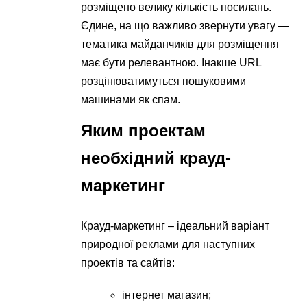
розміщено велику кількість посилань.
Єдине, на що важливо звернути увагу —
тематика майданчиків для розміщення
має бути релевантною. Інакше URL
розцінюватимуться пошуковими
машинами як спам.
Яким проектам
необхідний крауд-
маркетинг
Крауд-маркетинг – ідеальний варіант
природної реклами для наступних
проектів та сайтів:
інтернет магазин;