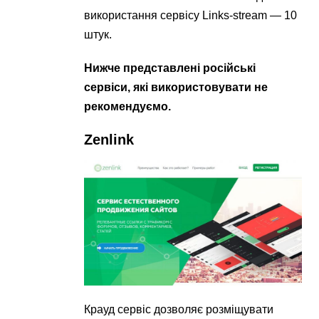
використання сервісу Links-stream — 10
штук.
Нижче представлені російські
сервіси, які використовувати не
рекомендуємо.
Zenlink
Крауд сервіс дозволяє розміщувати