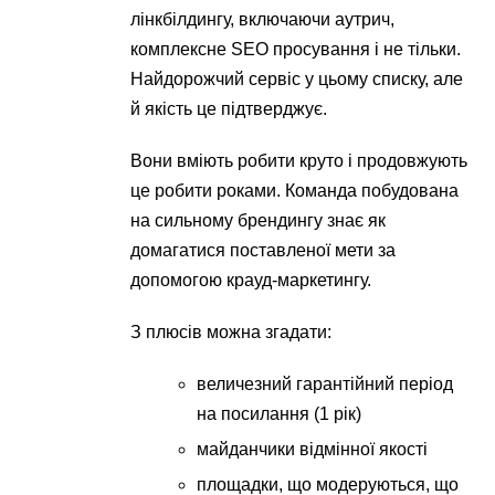
лінкбілдингу, включаючи аутрич,
комплексне SEO просування і не тільки.
Найдорожчий сервіс у цьому списку, але
й якість це підтверджує.
Вони вміють робити круто і продовжують
це робити роками. Команда побудована
на сильному брендингу знає як
домагатися поставленої мети за
допомогою крауд-маркетингу.
З плюсів можна згадати:
величезний гарантійний період
на посилання (1 рік)
майданчики відмінної якості
площадки, що модеруються, що