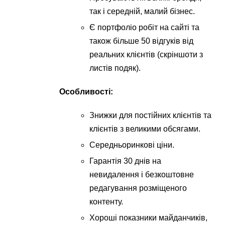
так і середній, малий бізнес.
Є портфоліо робіт на сайті та
також більше 50 відгуків від
реальних клієнтів (скріншоти з
листів подяк).
Особливості:
Знижки для постійних клієнтів та
клієнтів з великими обсягами.
Середньоринкові ціни.
Гарантія 30 днів на
невидалення і безкоштовне
редагування розміщеного
контенту.
Хороші показники майданчиків,