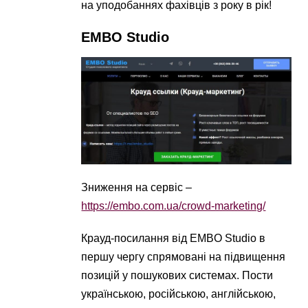
на уподобаннях фахівців з року в рік!
EMBO Studio
Зниження на сервіс –
https://embo.com.ua/crowd-marketing/
Крауд-посилання від EMBO Studio в
першу чергу спрямовані на підвищення
позицій у пошукових системах. Пости
українською, російською, англійською,