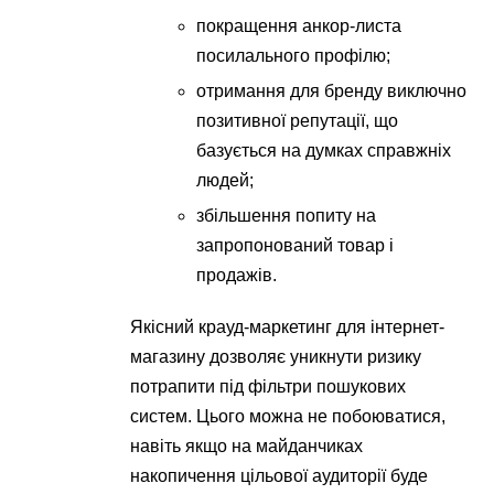
покращення анкор-листа
посилального профілю;
отримання для бренду виключно
позитивної репутації, що
базується на думках справжніх
людей;
збільшення попиту на
запропонований товар і
продажів.
Якісний крауд-маркетинг для інтернет-
магазину дозволяє уникнути ризику
потрапити під фільтри пошукових
систем. Цього можна не побоюватися,
навіть якщо на майданчиках
накопичення цільової аудиторії буде