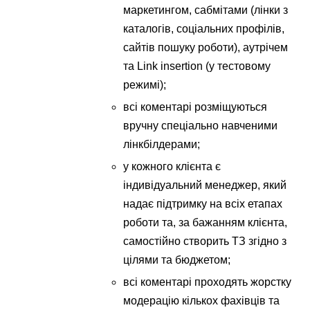
маркетингом, сабмітами (лінки з
каталогів, соціальних профілів,
сайтів пошуку роботи), аутрічем
та Link insertion (у тестовому
режимі);
всі коментарі розміщуються
вручну спеціально навченими
лінкбілдерами;
у кожного клієнта є
індивідуальний менеджер, який
надає підтримку на всіх етапах
роботи та, за бажанням клієнта,
самостійно створить ТЗ згідно з
цілями та бюджетом;
всі коментарі проходять жорстку
модерацію кількох фахівців та