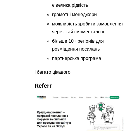
є велика рідкість
грамотні менеджери
можливість зробити замовлення
через сайт моментально
більше 10+ регіонів для
розміщення посилань
партнерська програма
І багато цікавого.
Referr