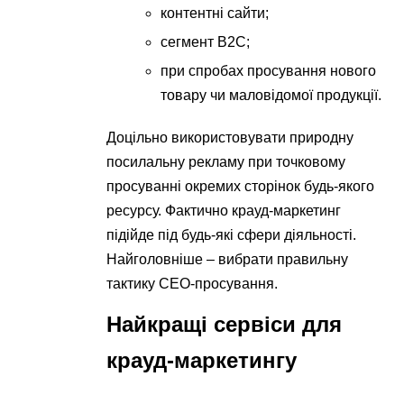
контентні сайти;
сегмент В2С;
при спробах просування нового
товару чи маловідомої продукції.
Доцільно використовувати природну
посилальну рекламу при точковому
просуванні окремих сторінок будь-якого
ресурсу. Фактично крауд-маркетинг
підійде під будь-які сфери діяльності.
Найголовніше – вибрати правильну
тактику СЕО-просування.
Найкращі сервіси для
крауд-маркетингу