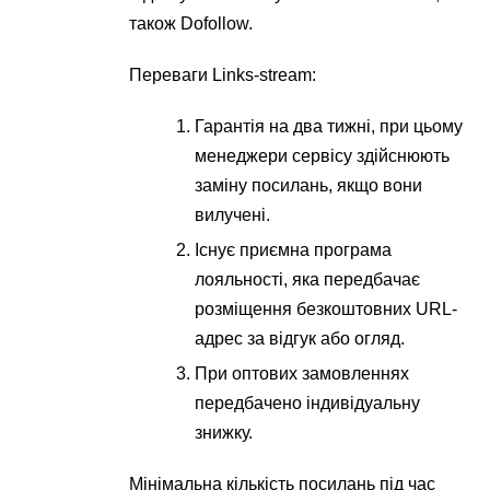
також Dofollow.
Переваги Links-stream:
Гарантія на два тижні, при цьому
менеджери сервісу здійснюють
заміну посилань, якщо вони
вилучені.
Існує приємна програма
лояльності, яка передбачає
розміщення безкоштовних URL-
адрес за відгук або огляд.
При оптових замовленнях
передбачено індивідуальну
знижку.
Мінімальна кількість посилань під час