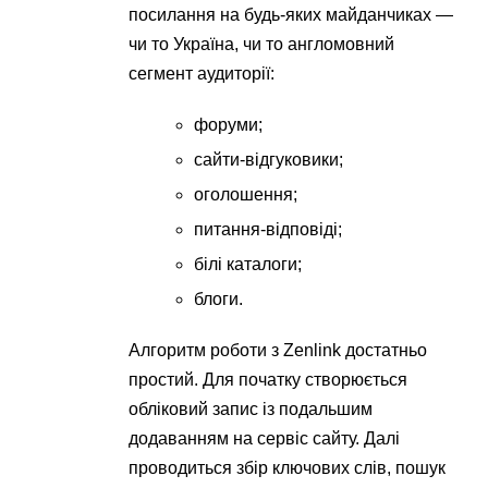
посилання на будь-яких майданчиках —
чи то Україна, чи то англомовний
сегмент аудиторії:
форуми;
сайти-відгуковики;
оголошення;
питання-відповіді;
білі каталоги;
блоги.
Алгоритм роботи з Zenlink достатньо
простий. Для початку створюється
обліковий запис із подальшим
додаванням на сервіс сайту. Далі
проводиться збір ключових слів, пошук