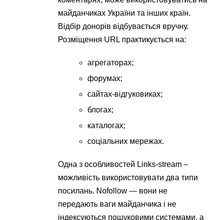
майданчиках України та інших країн.
Відбір донорів відбувається вручну.
Розміщення URL практикується на:
агрегаторах;
форумах;
сайтах-відгуковиках;
блогах;
каталогах;
соціальних мережах.
Одна з особливостей Links-stream –
можливість використовувати два типи
посилань. Nofollow — вони не
передають ваги майданчика і не
індексуються пошуковими системами, а