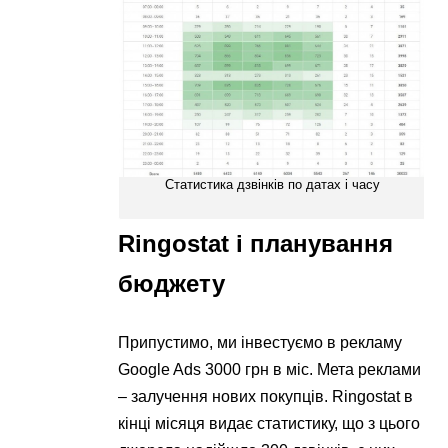
Статистика дзвінків по датах і часу
Ringostat і планування
бюджету
Припустимо, ми інвестуємо в рекламу
Google Ads 3000 грн в міс. Мета реклами
– залучення нових покупців. Ringostat в
кінці місяця видає статистику, що з цього