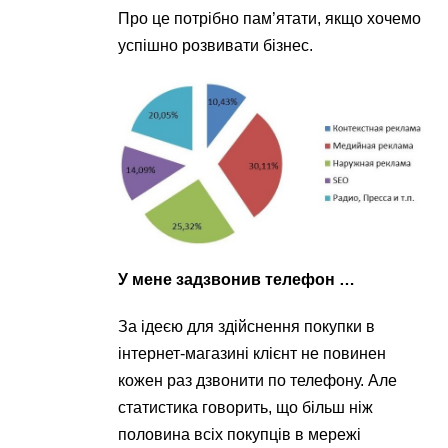
Про це потрібно пам’ятати, якщо хочемо
успішно розвивати бізнес.
У мене задзвонив телефон …
За ідеєю для здійснення покупки в
інтернет-магазині клієнт не повинен
кожен раз дзвонити по телефону. Але
статистика говорить, що більш ніж
половина всіх покупців в мережі