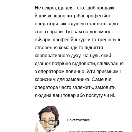
Не секрет, що для того, щоб продажі
йшли успішно потрібні професійні
оператори, які з душею ставляться до
своєї справи. Тут вам на допомогу
ейчари, професійні курси та тренінги зі
створення команди та підняття
корпоративного духу. На будь-який
дзвінок потрібно відповісти, спілкування
з оператором повинно бути приємним і
корисним для замовника. Саме від
оператора часто залежить, замовить
людина ваш товар або послугу чи ні.