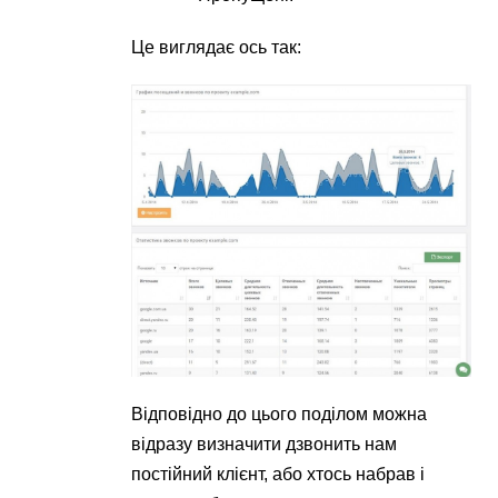
Це виглядає ось так:
Відповідно до цього поділом можна
відразу визначити дзвонить нам
постійний клієнт, або хтось набрав і