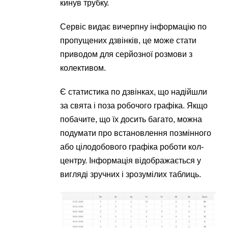
кинув трубку.
Сервіс видає вичерпну інформацію по
пропущених дзвінків, це може стати
приводом для серйозної розмови з
колективом.
Є статистика по дзвінках, що надійшли
за свята і поза робочого графіка. Якщо
побачите, що їх досить багато, можна
подумати про встановлення позмінного
або цілодобового графіка роботи кол-
центру. Інформація відображається у
вигляді зручних і зрозумілих таблиць.