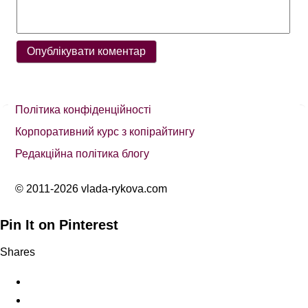
Політика конфіденційності
Корпоративний курс з копірайтингу
Редакційна політика блогу
© 2011-2026 vlada-rykova.com
Pin It on Pinterest
Shares