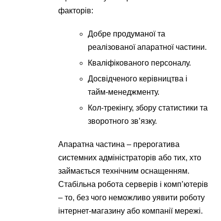
факторів:
Добре продуманої та
реалізованої апаратної частини.
Кваліфікованого персоналу.
Досвідченого керівництва і
тайм-менеджменту.
Кол-трекінгу, збору статистики та
зворотного зв’язку.
Апаратна частина – прерогатива
системних адміністраторів або тих, хто
займається технічним оснащенням.
Стабільна робота серверів і комп’ютерів
– то, без чого неможливо уявити роботу
інтернет-магазину або компанії мережі.