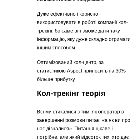
Дуже ефективно і корисно
використовувати в роботі компанії кол-
трекінг, бо саме він зможе дати таку
інформацію, яку дуже складно отримати
іншим способом.
Оптимізований кол-центр, за
статистикою Aspect приносить на 30%
більше прибутку.
Кол-трекінг теорія
Всі ми стикалися з тим, як оператор в
завершенні розмови питає: «а як ви про
нас дізналися». Питання цікаве і
потрібне, але який відсоток тих, хто дає