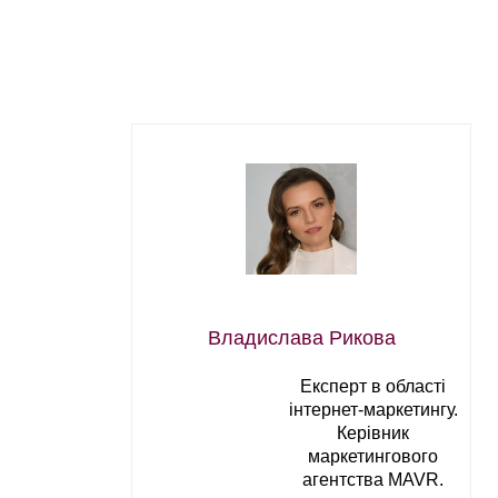
Владислава Рикова
Експерт в області
інтернет-маркетингу.
Керівник
маркетингового
агентства MAVR.