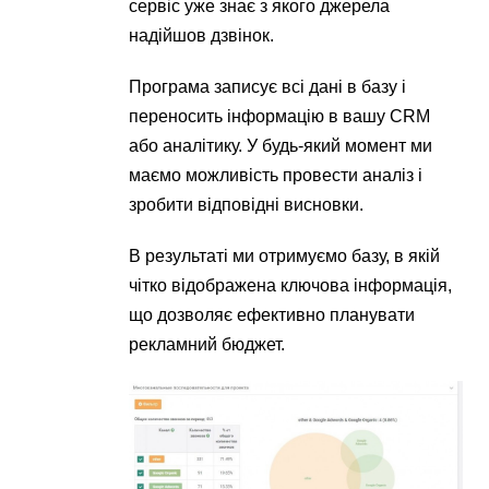
сервіс уже знає з якого джерела
надійшов дзвінок.
Програма записує всі дані в базу і
переносить інформацію в вашу CRM
або аналітику. У будь-який момент ми
маємо можливість провести аналіз і
зробити відповідні висновки.
В результаті ми отримуємо базу, в якій
чітко відображена ключова інформація,
що дозволяє ефективно планувати
рекламний бюджет.