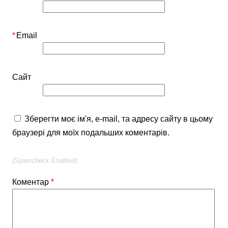
*
Email
Сайт
Зберегти моє ім'я, e-mail, та адресу сайту в цьому
браузері для моїх подальших коментарів.
(Spamcheck Enabled)
Коментар
*