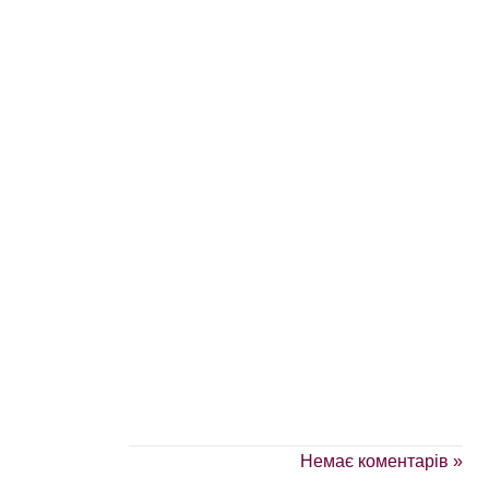
Немає коментарів »