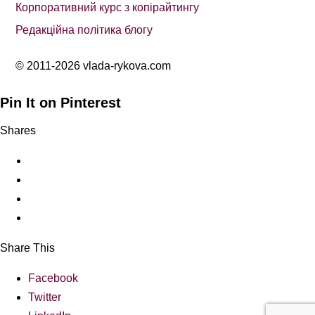
Корпоративний курс з копірайтингу
Редакційна політика блогу
© 2011-2026 vlada-rykova.com
Pin It on Pinterest
Shares
Share This
Facebook
Twitter