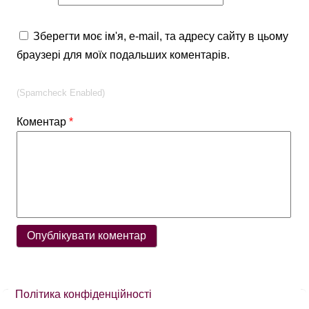
Зберегти моє ім'я, e-mail, та адресу сайту в цьому
браузері для моїх подальших коментарів.
(Spamcheck Enabled)
Коментар
*
Політика конфіденційності