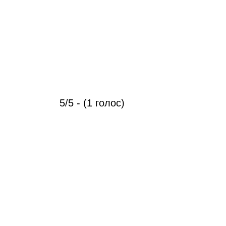
5/5 - (1 голос)