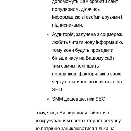
допоможуть Вам зробити сайт
популярним, ділячись
інформацією зі своїми друзями і
підписниками.
Аудиторія, залучена з соцмереж,
любить читати нову інформацію,
тому вони будуть проводити
більше часу на Вашому сайті,
тим самим поліпшать
поведінкові фактори, які в свою
чергу позитивно позначаться на
SEO.
SMM дешевше, ніж SEO.
Тому, якщо Ви вирішили зайнятися
розкручуванням свого інтернет ресурсу,
не потрібно зациклюватися тільки на