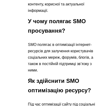
контенту, корисної та актуальної
інформації.
У чому полягає SMO
просування?
SMO полягає в оптимізації інтернет-
ресурсів для залучення користувачів
соціальних мереж, форумів, блогів, а
також в постійній підтримці зв’язку з
ними.
Як здійснити SMO ​​
оптимізацію ресурсу?
Під час оптимізації сайту під соціальні