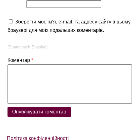
Зберегти моє ім'я, e-mail, та адресу сайту в цьому
браузері для моїх подальших коментарів.
(Spamcheck Enabled)
Коментар
*
Політика конфіденційності