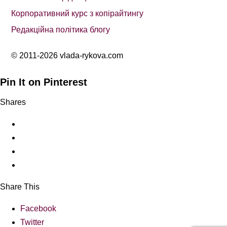
Корпоративний курс з копірайтингу
Редакційна політика блогу
© 2011-2026 vlada-rykova.com
Pin It on Pinterest
Shares
Share This
Facebook
Twitter