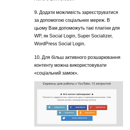
9. Додати можливість зареєструватися
за допомогою соціальних мереж. В
цьому Вам допоможуть такі плагіни для
WP, як Social Login, Super Socializer,
WordPress Social Login.
10. Для більш активного розшарювання
контенту можна використовувати
«соціальний замок».