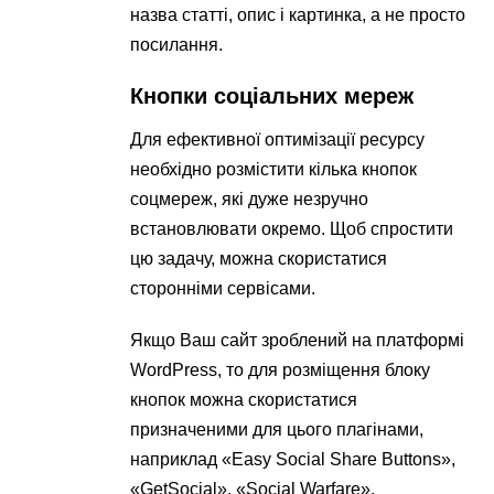
назва статті, опис і картинка, а не просто
посилання.
Кнопки соціальних мереж
Для ефективної оптимізації ресурсу
необхідно розмістити кілька кнопок
соцмереж, які дуже незручно
встановлювати окремо. Щоб спростити
цю задачу, можна скористатися
сторонніми сервісами.
Якщо Ваш сайт зроблений на платформі
WordPress, то для розміщення блоку
кнопок можна скористатися
призначеними для цього плагінами,
наприклад «Easy Social Share Buttons»,
«GetSocial», «Social Warfare»,