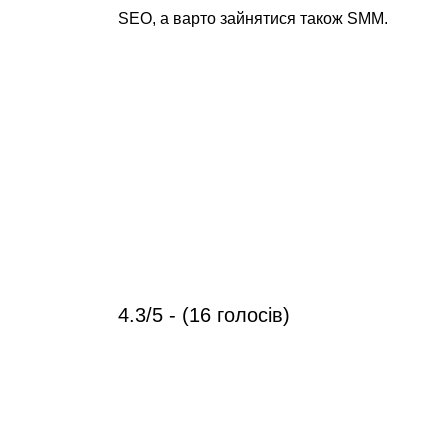
SEO, а варто зайнятися також SMM.
4.3/5 - (16 голосів)