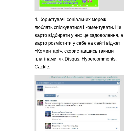
4. Користувачі соціальних мереж
люблять спілкуватися і коментувати. Не
варто відбирати у них це задоволення, а
варто розмістити у себе на сайті віджет
«Коментарі», скориставшись такими
плагінами, як Disqus, Hypercomments,
Cackle.