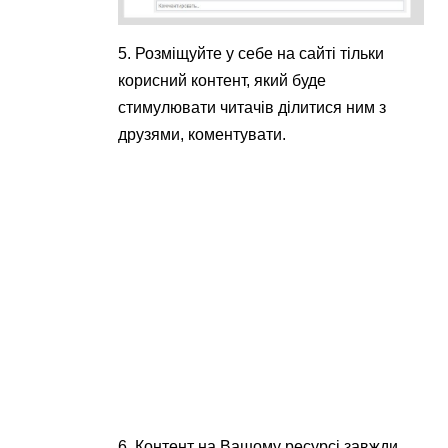
5. Розміщуйте у себе на сайті тільки
корисний контент, який буде
стимулювати читачів ділитися ним з
друзями, коментувати.
6. Контент на Вашому ресурсі завжди