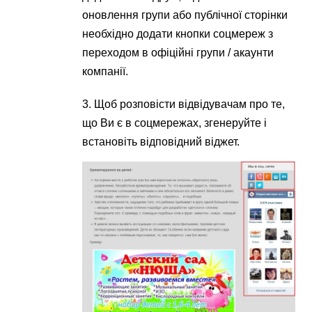
оновлення групи або публічної сторінки
необхідно додати кнопки соцмереж з
переходом в офіційні групи / акаунти
компанії.
3. Щоб розповісти відвідувачам про те,
що Ви є в соцмережах, згенеруйте і
встановіть відповідний віджет.