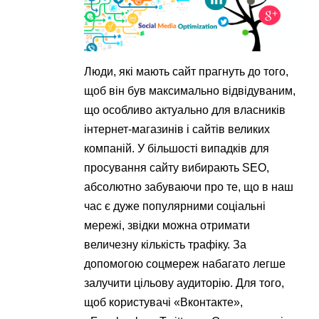
Люди, які мають сайт прагнуть до того,
щоб він був максимально відвідуваним,
що особливо актуально для власників
інтернет-магазинів і сайтів великих
компаній. У більшості випадків для
просування сайту вибирають SEO,
абсолютно забуваючи про те, що в наш
час є дуже популярними соціальні
мережі, звідки можна отримати
величезну кількість трафіку. За
допомогою соцмереж набагато легше
залучити цільову аудиторію. Для того,
щоб користувачі «Вконтакте»,