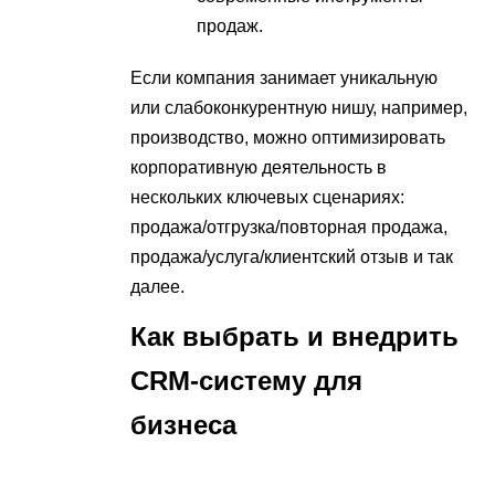
продаж.
Если компания занимает уникальную
или слабоконкурентную нишу, например,
производство, можно оптимизировать
корпоративную деятельность в
нескольких ключевых сценариях:
продажа/отгрузка/повторная продажа,
продажа/услуга/клиентский отзыв и так
далее.
Как выбрать и внедрить
CRM-систему для
бизнеса