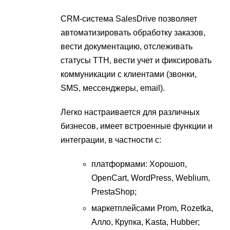
CRM-система SalesDrive позволяет
автоматизировать обработку заказов,
вести документацию, отслеживать
статусы ТТН, вести учет и фиксировать
коммуникации с клиентами (звонки,
SMS, мессенджеры, email).
Легко настраивается для различных
бизнесов, имеет встроенные функции и
интеграции, в частности с:
платформами: Хорошоп,
OpenCart, WordPress, Weblium,
PrestaShop;
маркетплейсами Prom, Rozetka,
Алло, Крупка, Kasta, Hubber;