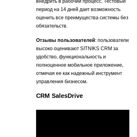
внедрить в рабочий процесс. Тестовый
период на 14 дней дает возможность
оценить все преимущества системы без
обязательств.
Отзывы пользователей
: пользователи
высоко оценивают SITNIKS CRM за
удобство, функциональность и
полноценное мобильное приложение,
отмечая ее как надежный инструмент
управления бизнесом.
CRM SalesDrive