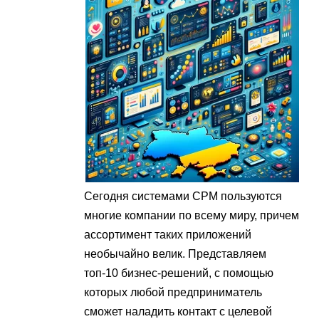
Сегодня системами СРМ пользуются
многие компании по всему миру, причем
ассортимент таких приложений
необычайно велик. Представляем
топ-10 бизнес-решений, с помощью
которых любой предприниматель
сможет наладить контакт с целевой