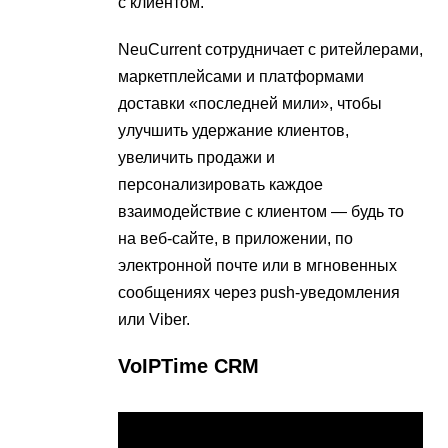
с клиентом.
NeuCurrent сотрудничает с ритейлерами,
маркетплейсами и платформами
доставки «последней мили», чтобы
улучшить удержание клиентов,
увеличить продажи и
персонализировать каждое
взаимодействие с клиентом — будь то
на веб-сайте, в приложении, по
электронной почте или в мгновенных
сообщениях через push-уведомления
или Viber.
VoIPTime CRM