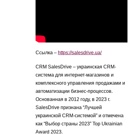
Ссылка –
https://salesdrive.ua/
CRM SalesDrive – украинская CRM-
система для интернет-магазинов и
комплексного управления продажами и
автоматизации бизнес-процессов.
Основанная в 2012 году, в 2023 г.
SalesDrive признана “Лучшей
украинской CRM-системой” и отмечена
как “Выбор страны 2023” Top Ukrainian
Award 2023.