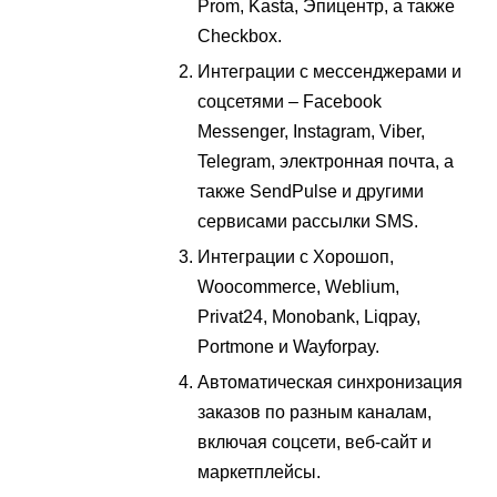
Prom, Kasta, Эпицентр, а также
Checkbox.
Интеграции с мессенджерами и
соцсетями – Facebook
Messenger, Instagram, Viber,
Telegram, электронная почта, а
также SendPulse и другими
сервисами рассылки SMS.
Интеграции с Хорошоп,
Woocommerce, Weblium,
Privat24, Monobank, Liqpay,
Portmone и Wayforpay.
Автоматическая синхронизация
заказов по разным каналам,
включая соцсети, веб-сайт и
маркетплейсы.