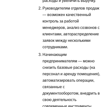
расходы и увеличить выручку.
Руководителям отделов продаж
— возможен качественный
контроль за работой
менеджеров, анализ созвонов с
клиентами, автораспределение
заявок между несколькими
сотрудниками.
Начинающим
предпринимателям — можно
снизить базовые расходы (на
персонал и аренду помещения),
автоматизировать операции,
связанные с
документооборотом, внедрить в
свою деятельность
современные инструменты