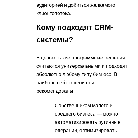
аудиторией и добиться желаемого
клиентопотока.
Кому подходят CRM-
системы?
В целом, такие программные решения
считаются универсальными и подходят
абсолютно любому типу бизнеса. В
наибольшей степени они
рекомендованы:
Собственникам малого и
среднего бизнеса — можно
автоматизировать рутинные
операции, оптимизировать