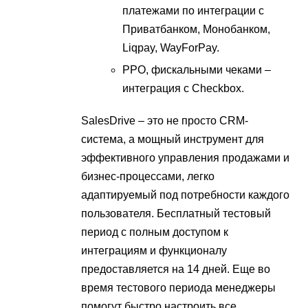
платежами по интеграции с
Приватбанком, Монобанком,
Liqpay, WayForPay.
РРО, фискальными чеками –
интеграция с Checkbox.
SalesDrive – это не просто CRM-
система, а мощный инструмент для
эффективного управления продажами и
бизнес-процессами, легко
адаптируемый под потребности каждого
пользователя. Бесплатный тестовый
период с полным доступом к
интеграциям и функционалу
предоставляется на 14 дней. Еще во
время тестового периода менеджеры
помогут быстро настроить все