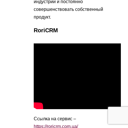
индустрии и постоянно
совершенствовать собственный
продукт.
RoriCRM
Ссылка на сервис –
https://roricrm.com.ua/