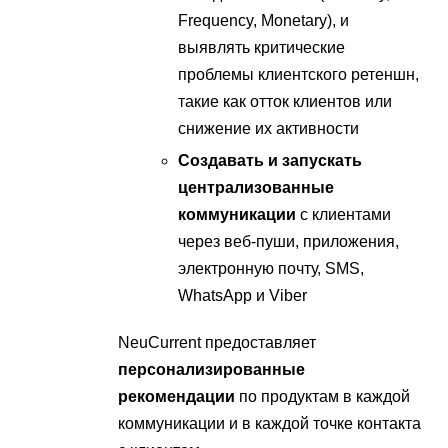
Frequency, Monetary), и
выявлять критические
проблемы клиентского ретеншн,
такие как отток клиентов или
снижение их активности
Создавать и запускать
централизованные
коммуникации
с клиентами
через веб-пуши, приложения,
электронную почту, SMS,
WhatsApp и Viber
NeuCurrent предоставляет
персонализированные
рекомендации
по продуктам в каждой
коммуникации и в каждой точке контакта