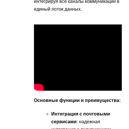
интегрируя все каналы коммуникации в
единый поток данных.
Основные функции и преимущества:
Интеграция с почтовыми
сервисами
: надежная