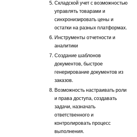
Складской учет с возможностью
управлять товарами и
синхронизировать цены и
остатки на разных платформах.
Инструменты отчетности и
аналитики
Создание шаблонов
документов, быстрое
генерирование документов из
заказов.
Возможность настраивать роли
и права доступа, создавать
задачи, назначать
ответственного и
контролировать процесс
выполнения.