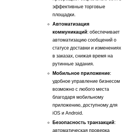
эффективные торговые
площадки.
Автоматизация
коммуникаций
: обеспечивает
автоматизацию сообщений о
статусе доставки и изменениях
в заказах, снижая время на
рутинные задания.
Мобильное приложение
:
удобное управление бизнесом
возможно с любого места
благодаря мобильному
приложению, доступному для
iOS и Android.
Безопасность транзакций
:
автоматическая проверка