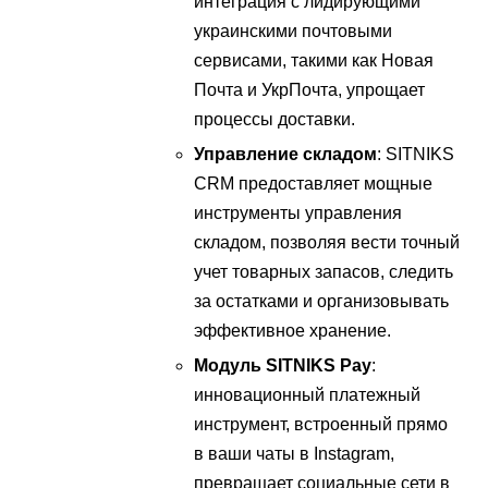
интеграция с лидирующими
украинскими почтовыми
сервисами, такими как Новая
Почта и УкрПочта, упрощает
процессы доставки.
Управление складом
: SITNIKS
CRM предоставляет мощные
инструменты управления
складом, позволяя вести точный
учет товарных запасов, следить
за остатками и организовывать
эффективное хранение.
Модуль SITNIKS Pay
:
инновационный платежный
инструмент, встроенный прямо
в ваши чаты в Instagram,
превращает социальные сети в