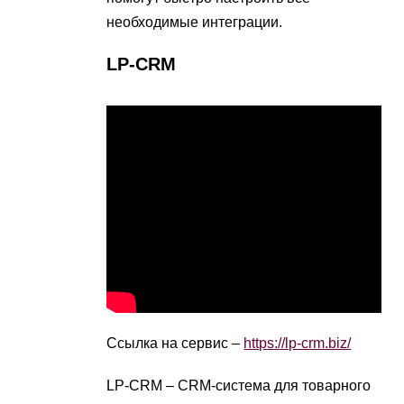
необходимые интеграции.
LP-CRM
Ссылка на сервис –
https://lp-crm.biz/
LP-CRM – CRM-система для товарного