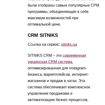
были отобраны самые популярные СРМ
программы, объединяющие в себе
максимум возможностей при
оптимальной цене.
CRM SITNIKS
Ссылка на сервис:
sitniks.ua
SITNIKS CRM – это
современная
украинская CRM система
,
оптимизированная для instagram-
бизнеса, маркетплейсов, интернет-
магазинов и продаж в чатах. Эта
система обеспечивает комплексное
управление продажами и
автоматизацию бизнес-процессов,