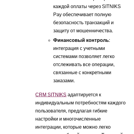
каждой оплаты через SITNIKS
Pay обеспечивает полную
безопасность транзакций и
защиту от мошенничества.
Финансовый контроль
:
интеграция с учетными
системами позволяет легко
отслеживать все операции,
связанные с конкретными
заказами.
CRM SITNIKS
адаптируется к
индивидуальным потребностям каждого
пользователя, предлагая гибкие
настройки и многочисленные
интеграции, которые можно легко