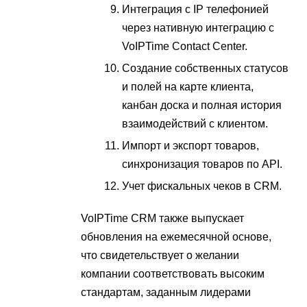
Интеграция с IP телефонией
через нативную интеграцию с
VoIPTime Contact Center.
Создание собственных статусов
и полей на карте клиента,
канбан доска и полная история
взаимодействий с клиентом.
Импорт и экспорт товаров,
синхронизация товаров по API.
Учет фискальных чеков в CRM.
VoIPTime CRM также выпускает
обновления на ежемесячной основе,
что свидетельствует о желании
компании соответствовать высоким
стандартам, заданным лидерами