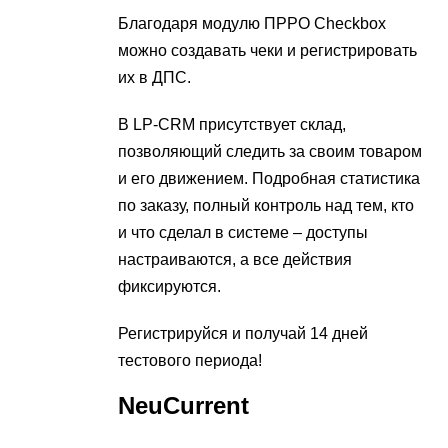
Благодаря модулю ПРРО Checkbox
можно создавать чеки и регистрировать
их в ДПС.
В LP-CRM присутствует склад,
позволяющий следить за своим товаром
и его движением. Подробная статистика
по заказу, полный контроль над тем, кто
и что сделал в системе – доступы
настраиваются, а все действия
фиксируются.
Регистрируйся и получай 14 дней
тестового периода!
NeuCurrent