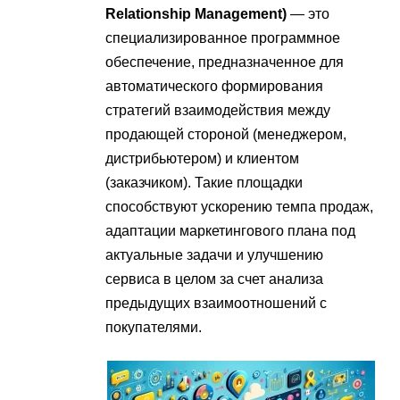
Relationship Management)
— это
специализированное программное
обеспечение, предназначенное для
автоматического формирования
стратегий взаимодействия между
продающей стороной (менеджером,
дистрибьютером) и клиентом
(заказчиком). Такие площадки
способствуют ускорению темпа продаж,
адаптации маркетингового плана под
актуальные задачи и улучшению
сервиса в целом за счет анализа
предыдущих взаимоотношений с
покупателями.