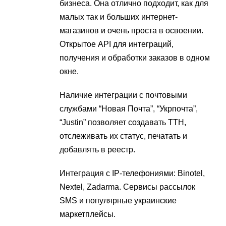
бизнеса. Она отлично подходит, как для
малых так и больших интернет-
магазинов и очень проста в освоении.
Открытое API для интеграций,
получения и обработки заказов в одном
окне.
Наличие интеграции с почтовыми
службами “Новая Почта”, “Укрпочта”,
“Justin” позволяет создавать ТТН,
отслеживать их статус, печатать и
добавлять в реестр.
Интеграция с IP-телефониями: Binotel,
Nextel, Zadarma. Сервисы рассылок
SMS и популярные украинские
маркетплейсы.