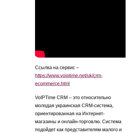
Ссылка на сервис –
https://www.voiptime.net/uk/crm-
ecommerce.html
VoIPTime CRM – это относительно
молодая украинская CRM-система,
ориентированная на Интернет-
магазины и онлайн-торговлю. Система
подойдет как представителям малого и