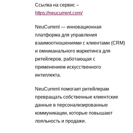
Ссылка на сервис –
https://neucurrent.com/
NeuCurrent — инновационная
платформа для управления
взаимоотношениями с клиентами (CRM)
и омниканального маркетинга для
ритейлеров, работающая с
применением искусственного
интеллекта.
NeuCurrent помогает ритейлерам
превращать собственные клиентские
данные в персонализированные
коммуникации, которые повышают
лояльность и продажи.