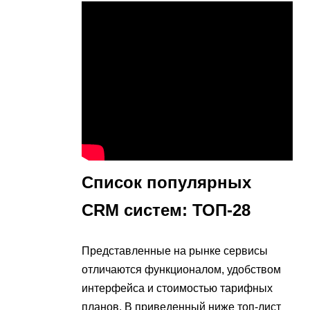
Список популярных
CRM систем: ТОП-28
Представленные на рынке сервисы
отличаются функционалом, удобством
интерфейса и стоимостью тарифных
планов. В приведенный ниже топ-лист