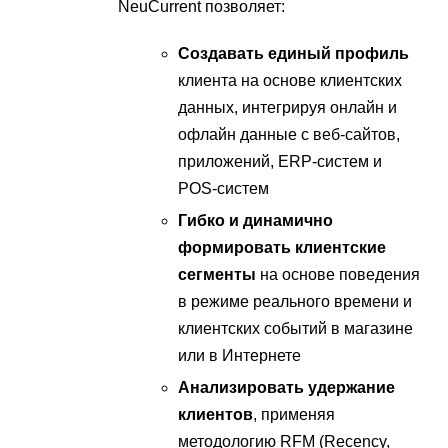
NeuCurrent позволяет:
Создавать единый профиль
клиента на основе клиентских
данных, интегрируя онлайн и
офлайн данные с веб-сайтов,
приложений, ERP-систем и
POS-систем
Гибко и динамично
формировать клиентские
сегменты
на основе поведения
в режиме реального времени и
клиентских событий в магазине
или в Интернете
Анализировать удержание
клиентов
, применяя
методологию RFM (Recency,