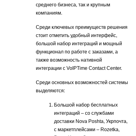
среднего бизнеса, так и крупным
компаниям.
Среди ключевых преимуществ решения
стоит отметить удобный интерфейс,
большой набор интеграций и мощный
функционал по работе с заказами, а
также возможность нативной
интеграции с VoIPTime Contact Center.
Среди основных возможностей системы
выделяются:
Большой набор бесплатных
интеграций – со службами
доставки Nova Poshta, Укрпочта,
с маркетплейсами – Rozetka,