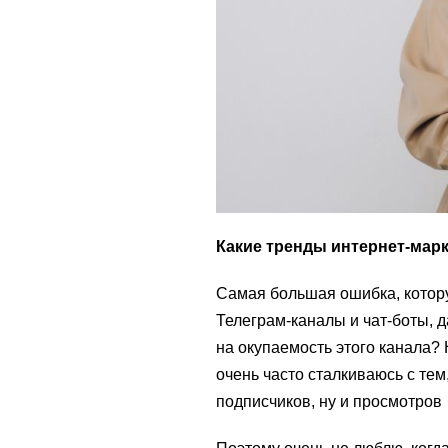
Какие тренды интернет-марк
Самая большая ошибка, котору
Телеграм-каналы и чат-боты, д
на окупаемость этого канала?
очень часто сталкиваюсь с тем,
подписчиков, ну и просмотров