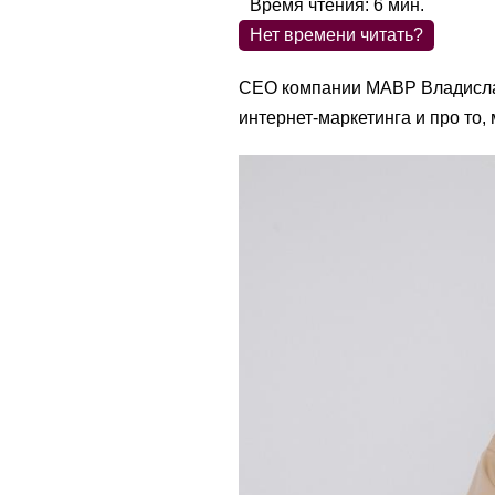
Время чтения:
6
мин.
Нет времени читать?
CEO компании МАВР Владислав
интернет-маркетинга и про то,