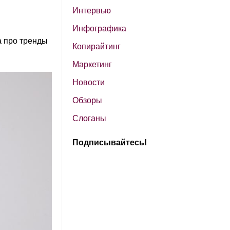
Интервью
Инфографика
а про тренды
Копирайтинг
Маркетинг
Новости
Обзоры
Слоганы
Подписывайтесь!