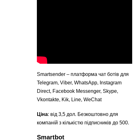
Smartsender – платформа чат ботів для
Telegram, Viber, WhatsApp, Instagram
Direct, Facebook Messenger, Skype,
Vkontakte, Kik, Line, WeChat
Ціна
: від 3,5 дол. Безкоштовно для
компаній з кількістю підписників до 500.
Smartbot