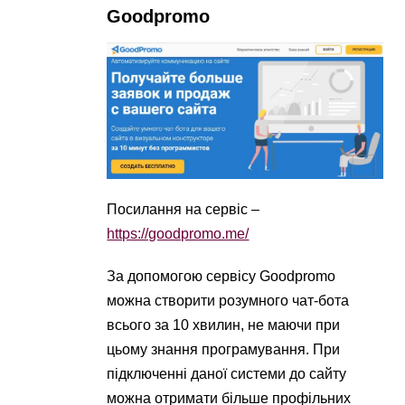
Goodpromo
Посилання на сервіс –
https://goodpromo.me/
За допомогою сервісу Goodpromo
можна створити розумного чат-бота
всього за 10 хвилин, не маючи при
цьому знання програмування. При
підключенні даної системи до сайту
можна отримати більше профільних