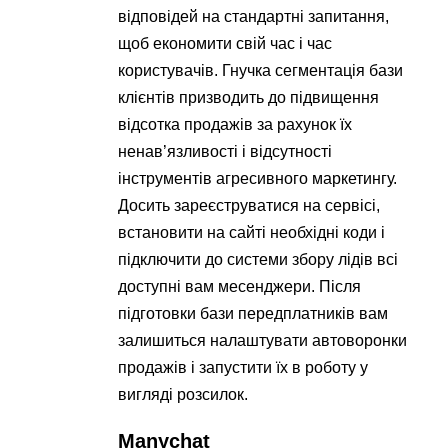
відповідей на стандартні запитання,
щоб економити свій час і час
користувачів. Гнучка сегментація бази
клієнтів призводить до підвищення
відсотка продажів за рахунок їх
ненав’язливості і відсутності
інструментів агресивного маркетингу.
Досить зареєструватися на сервісі,
встановити на сайті необхідні коди і
підключити до системи збору лідів всі
доступні вам месенджери. Після
підготовки бази передплатників вам
залишиться налаштувати автоворонки
продажів і запустити їх в роботу у
вигляді розсилок.
Manychat