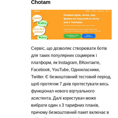
Chotam
Сервіс, що дозволяє створювати ботів
для таких популярних соцмереж і
платформ, як Instagram, ВКонтакте,
Facebook, YouTube, Однокласники,
Twitter. Є безкоштовний тестовий період,
щоб протягом 7 днів протестувати весь
функціонал нового віртуального
асистента. Далі користувач може
вибрати один з 3 тарифних планів,
причому безкоштовний пакет включає в