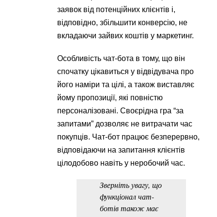
заявок від потенційних клієнтів і,
відповідно, збільшити конверсію, не
вкладаючи зайвих коштів у маркетинг.
Особливість чат-бота в тому, що він
спочатку цікавиться у відвідувача про
його наміри та цілі, а також виставляє
йому пропозиції, які повністю
персоналізовані. Своєрідна гра “за
запитами” дозволяє не витрачати час
покупців. Чат-бот працює безперервно,
відповідаючи на запитання клієнтів
цілодобово навіть у неробочий час.
Зверніть увагу, що
функціонал чат-
ботів також має