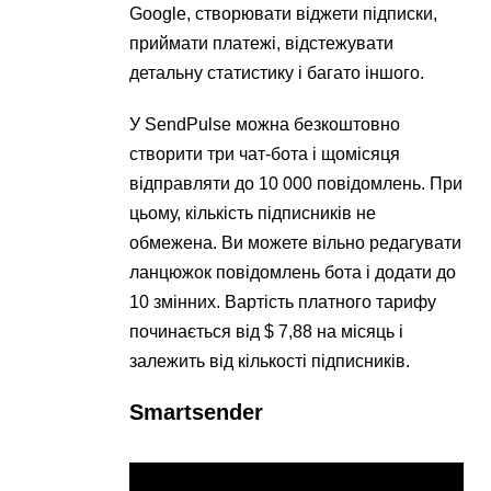
Google, створювати віджети підписки,
приймати платежі, відстежувати
детальну статистику і багато іншого.
У SendPulse можна безкоштовно
створити три чат-бота і щомісяця
відправляти до 10 000 повідомлень. При
цьому, кількість підписників не
обмежена. Ви можете вільно редагувати
ланцюжок повідомлень бота і додати до
10 змінних. Вартість платного тарифу
починається від $ 7,88 на місяць і
залежить від кількості підписників.
Smartsender