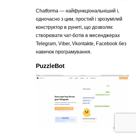
Сhatforma — найфункціональніший і,
одночасно з цим, простий і зрозумілий
конструктор в рунеті, що дозволяє
створювати чат-ботів в месенджерах
Telegram, Viber, Vkontakte, Facebook без
навичок програмування.
PuzzleBot