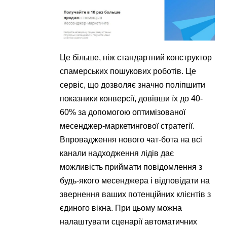
Це більше, ніж стандартний конструктор
спамерських пошукових роботів. Це
сервіс, що дозволяє значно поліпшити
показники конверсії, довівши їх до 40-
60% за допомогою оптимізованої
месенджер-маркетингової стратегії.
Впровадження нового чат-бота на всі
канали надходження лідів дає
можливість приймати повідомлення з
будь-якого месенджера і відповідати на
звернення ваших потенційних клієнтів з
єдиного вікна. При цьому можна
налаштувати сценарії автоматичних