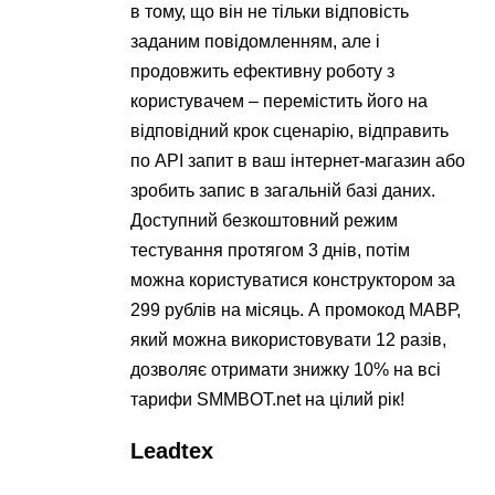
в тому, що він не тільки відповість
заданим повідомленням, але і
продовжить ефективну роботу з
користувачем – перемістить його на
відповідний крок сценарію, відправить
по API запит в ваш інтернет-магазин або
зробить запис в загальній базі даних.
Доступний безкоштовний режим
тестування протягом 3 днів, потім
можна користуватися конструктором за
299 рублів на місяць. А промокод МАВР,
який можна використовувати 12 разів,
дозволяє отримати знижку 10% на всі
тарифи SMMBOT.net на цілий рік!
Leadtex