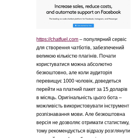
https://chatfuel.com
– популярний сервіс
для створення чатботів, забезпечений
великою кількістю плагінів. Почати
користуватися можна абсолютно
безкоштовно, але коли аудиторія
перевищує 1000 чоловік, доведеться
перейти на платний пакет за 15 доларів
в місяць. Оригінальність цього бота –
можливість використовувати інструмент
розпізнавання мови. Але безкоштовна
версія не дозволяє отримати статистику,
тому рекомендується відразу розглянути