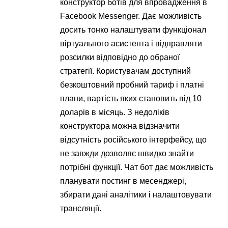
конструктор ботів для впровадження в
Facebook Messenger. Дає можливість
досить тонко налаштувати функціонал
віртуального асистента і відправляти
розсилки відповідно до обраної
стратегії. Користувачам доступний
безкоштовний пробний тариф і платні
плани, вартість яких становить від 10
доларів в місяць. З недоліків
конструктора можна відзначити
відсутність російського інтерфейсу, що
не завжди дозволяє швидко знайти
потрібні функції. Чат бот дає можливість
планувати постинг в месенджері,
збирати дані аналітики і налаштовувати
трансляції.