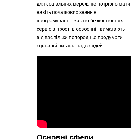
для соціальних мереж, не потрібно мати
навіть початкових знань в
програмуванні. Багато безкоштовних
сервісів прості в освоєнні і вимагають
від вас тільки попередньо продумати
сценарій питань і відповідей.
Основні сфери