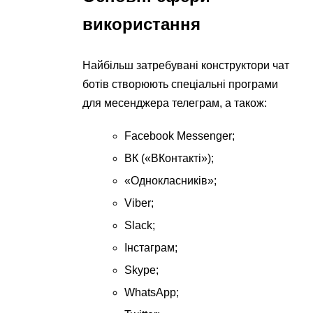
використання
Найбільш затребувані конструктори чат
ботів створюють спеціальні програми
для месенджера телеграм, а також:
Facebook Messenger;
ВК («ВКонтакті»);
«Однокласників»;
Viber;
Slack;
Інстаграм;
Skype;
WhatsApp;