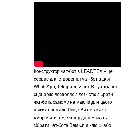
Конструктор чат-ботів LEADTEX – це
cервис для створення чат-ботів для
WhatsApp, Telegram, Viber. Візуалізація
сценарію дозволяє з легкістю зібрати
чат-бота самому не маючи для цього
ніяких навичок. Якщо Ви не хочете
«морочитися», хлопці допоможуть
зібрати чат-бота Вам «під ключ» або