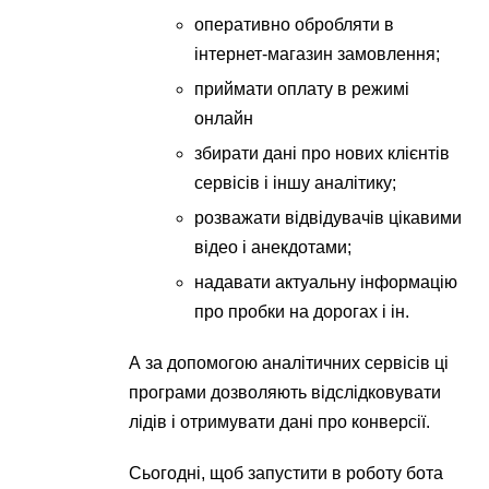
оперативно обробляти в
інтернет-магазин замовлення;
приймати оплату в режимі
онлайн
збирати дані про нових клієнтів
сервісів і іншу аналітику;
розважати відвідувачів цікавими
відео і анекдотами;
надавати актуальну інформацію
про пробки на дорогах і ін.
А за допомогою аналітичних сервісів ці
програми дозволяють відслідковувати
лідів і отримувати дані про конверсії.
Сьогодні, щоб запустити в роботу бота