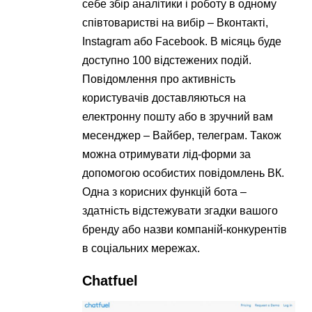
себе збір аналітики і роботу в одному
співтоваристві на вибір – Вконтакті,
Instagram або Facebook. В місяць буде
доступно 100 відстежених подій.
Повідомлення про активність
користувачів доставляються на
електронну пошту або в зручний вам
месенджер – Вайбер, телеграм. Також
можна отримувати лід-форми за
допомогою особистих повідомлень ВК.
Одна з корисних функцій бота –
здатність відстежувати згадки вашого
бренду або назви компаній-конкурентів
в соціальних мережах.
Chatfuel