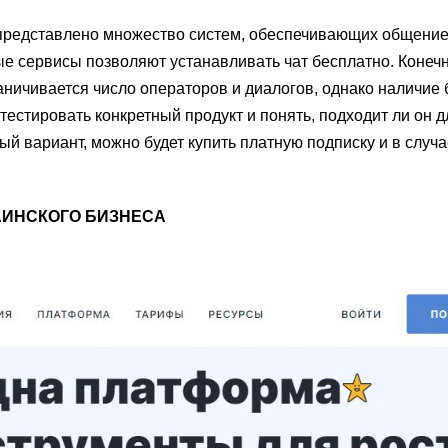
 представлено множество систем, обеспечивающих общение
е сервисы позволяют устанавливать чат бесплатно. Конечн
ничивается число операторов и диалогов, однако наличие 
тестировать конкретный продукт и понять, подходит ли он 
й вариант, можно будет купить платную подписку и в случа
АИНСКОГО БИЗНЕСА