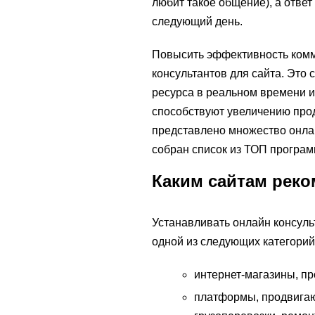
любит такое общение), а ответ
следующий день.
Повысить эффективность комм
консультантов для сайта. Это
ресурса в реальном времени и
способствуют увеличению про
представлено множество онла
собран список из ТОП програм
Каким сайтам реко
Устанавливать онлайн консульт
одной из следующих категорий
интернет-магазины, п
платформы, продвигающ