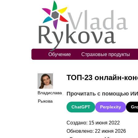
Обучение
Страховые продукты
ТОП-23 онлайн-кон
Владислава
Прочитать с помощью И
Рыкова
ChatGPT
Perplexity
Gr
Создано: 15 июня 2022
Обновлено: 22 июня 2026