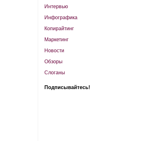
Интервью
Инфографика
Копирайтинг
Маркетинг
Новости
Обзоры
Слоганы
Подписывайтесь!