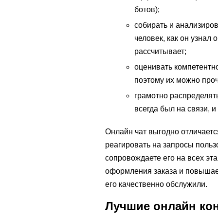
ботов);
собирать и анализиров
человек, как он узнал 
рассчитывает;
оценивать компетентн
поэтому их можно проч
грамотно распределять
всегда был на связи, и
Онлайн чат выгодно отличаетс
реагировать на запросы польз
сопровождаете его на всех эт
оформления заказа и повышаетс
его качественно обслужили.
Лучшие онлайн кон