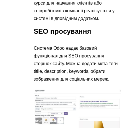
курси для навчання клієнтів або
співробітників компанії реалізується у
системі відповідним додатком.
SEO просування
Система Odoo надає базовий
функціонал для SEO просування
сторінок сайту. Можна додати мета теги
titile, description, keywords, обрати
зображення для соціальних мереж.