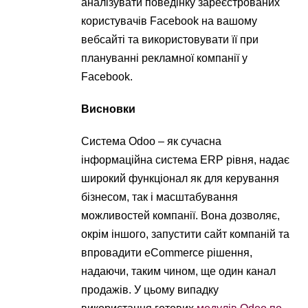
аналізувати поведінку зареєстрованих
користувачів Facebook на вашому
вебсайті та використовувати її при
плануванні рекламної компанії у
Facebook.
Висновки
Система Odoo – як сучасна
інформаційна система ERP рівня, надає
широкий функціонал як для керування
бізнесом, так і масштабування
можливостей компанії. Вона дозволяє,
окрім іншого, запустити сайт компаній та
впровадити eCommerce рішення,
надаючи, таким чином, ще один канал
продажів. У цьому випадку