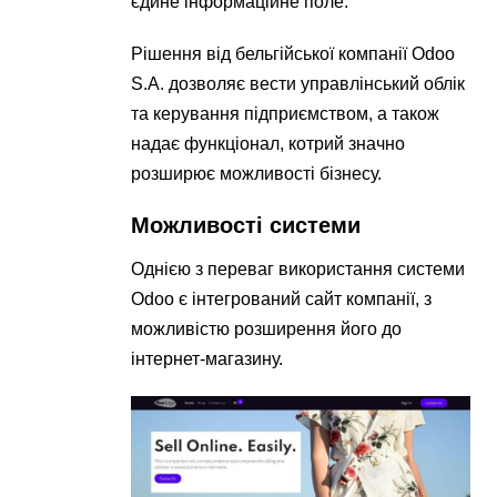
єдине інформаційне поле.
Рішення від бельгійської компанії Odoo
S.A. дозволяє вести управлінський облік
та керування підприємством, а також
надає функціонал, котрий значно
розширює можливості бізнесу.
Можливості системи
Однією з переваг використання системи
Odoo є інтегрований сайт компанії, з
можливістю розширення його до
інтернет-магазину.