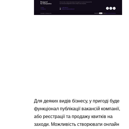
Для деяких видів бізнесу, у пригоді буде
функціонал публікації вакансій компанії,
або реєстрації та продажу квитків на
заходи. Можливість створювати онлайн