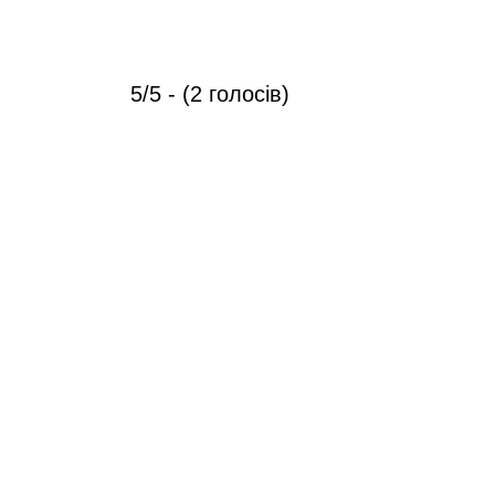
5/5 - (2 голосів)