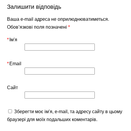
Залишити відповідь
Ваша e-mail адреса не оприлюднюватиметься.
Обов’язкові поля позначені
*
*
Ім'я
*
Email
Сайт
Зберегти моє ім'я, e-mail, та адресу сайту в цьому
браузері для моїх подальших коментарів.