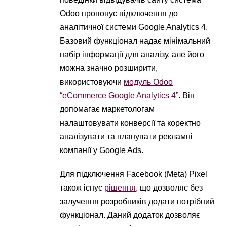
Odoo пропонує підключення до
аналітичної системи Google Analytics 4.
Базовий функціонал надає мінімальний
набір інформації для аналізу, але його
можна значно розширити,
використовуючи
модуль Odoo
“eCommerce Google Analytics 4”
. Він
допомагає маркетологам
налаштовувати конверсії та коректно
аналізувати та планувати рекламні
компанії у Google Ads.
Для підключення Facebook (Meta) Pixel
також існує
рішення
, що дозволяє без
залучення розробників додати потрібний
функціонал. Даний додаток дозволяє