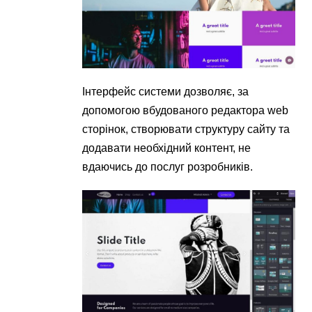
Інтерфейс системи дозволяє, за
допомогою вбудованого редактора web
сторінок, створювати структуру сайту та
додавати необхідний контент, не
вдаючись до послуг розробників.