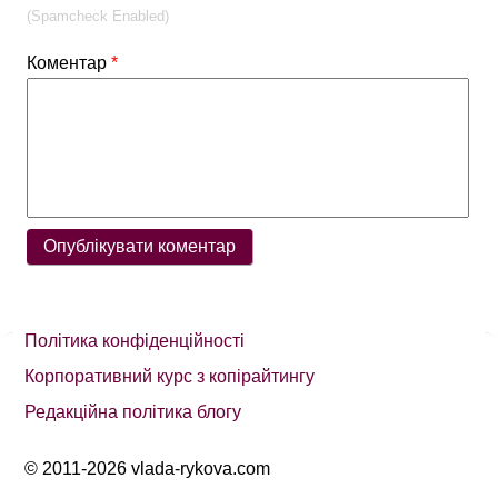
(Spamcheck Enabled)
Коментар
*
Політика конфіденційності
Корпоративний курс з копірайтингу
Редакційна політика блогу
© 2011-2026 vlada-rykova.com