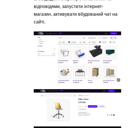
відповідями, запустити інтернет-
магазин, активувати вбудований чат на
сайті.