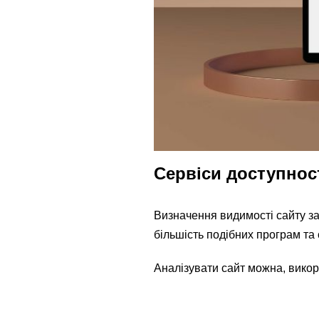
Сервіси доступност
Визначення видимості сайту за
більшість подібних програм та
Аналізувати сайт можна, викор