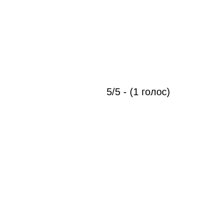
5/5 - (1 голос)