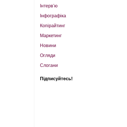
Інтерв'ю
Інфографіка
Копірайтинг
Маркетинг
Новини
Огляди
Слогани
Підписуйтесь!