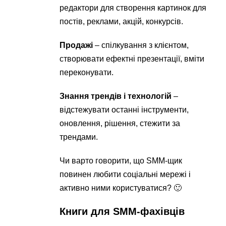
редактори для створення картинок для
постів, реклами, акцій, конкурсів.
Продажі
– спілкування з клієнтом,
створювати ефектні презентації, вміти
переконувати.
Знання трендів і технологій
–
відстежувати останні інструменти,
оновлення, рішення, стежити за
трендами.
Чи варто говорити, що SMM-щик
повинен любити соціальні мережі і
активно ними користуватися? 🙂
Книги для SMM-фахівців