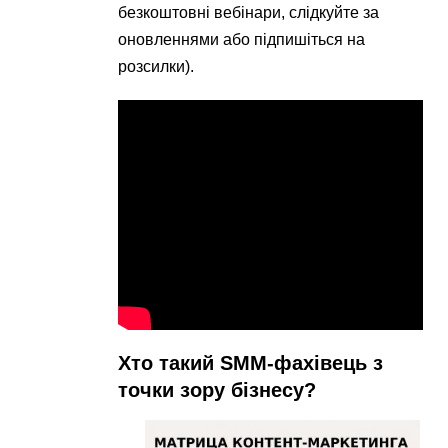
безкоштовні вебінари, слідкуйте за
оновленнями або підпишіться на
розсилки).
Хто такий SMM-фахівець з
точки зору бізнесу?