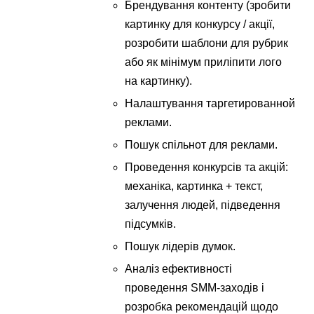
Брендування контенту (зробити
картинку для конкурсу / акції,
розробити шаблони для рубрик
або як мінімум приліпити лого
на картинку).
Налаштування таргетированной
реклами.
Пошук спільнот для реклами.
Проведення конкурсів та акцій:
механіка, картинка + текст,
залучення людей, підведення
підсумків.
Пошук лідерів думок.
Аналіз ефективності
проведення SMM-заходів і
розробка рекомендацій щодо