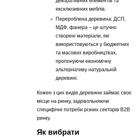
декоративних елементів та
ексклюзивних меблів.
Перероблена деревина: ДСП,
МДФ, фанера – це штучно
створені матеріали, які
використовуються у бюджетних
та масових виробництвах,
пропонуючи економічну
альтернативу натуральній
деревині.
Кожен з цих видів деревини займає своє
місце на ринку, задовольняючи
специфічні потреби різних секторів B2B
ринку.
Як вибрати