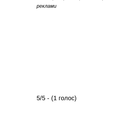
реклами
5/5 - (1 голос)