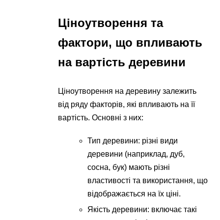
Ціноутворення та
фактори, що впливають
на вартість деревини
Ціноутворення на деревину залежить
від ряду факторів, які впливають на її
вартість. Основні з них:
Тип деревини: різні види
деревини (наприклад, дуб,
сосна, бук) мають різні
властивості та використання, що
відображається на їх ціні.
Якість деревини: включає такі