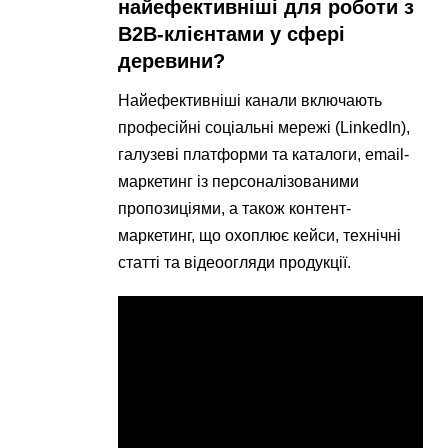
найефективніші для роботи з
B2B-клієнтами у сфері
деревини?
Найефективніші канали включають
професійні соціальні мережі (LinkedIn),
галузеві платформи та каталоги, email-
маркетинг із персоналізованими
пропозиціями, а також контент-
маркетинг, що охоплює кейси, технічні
статті та відеоогляди продукції.