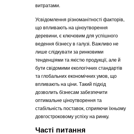
витратами.
Усвідомлення різноманітності факторів,
що впливають на ціноутворення
деревини, є ключовим для успішного
ведення бізнесу в галузі. Важливо не
лише слідкувати за ринковими
тенденціями та якістю продукції, але й
бути свідомими екологічних стандартів
та глобальних економічних умов, що
впливають на ціни. Такий підхід
дозволить бізнесам забезпечити
оптимальне ціноутворення та
стабільність поставок, сприяючи їхньому
довгостроковому успіху на ринку.
Часті питання