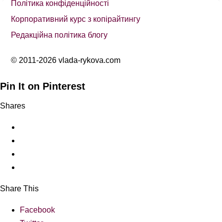
Політика конфіденційності
Корпоративний курс з копірайтингу
Редакційна політика блогу
© 2011-2026 vlada-rykova.com
Pin It on Pinterest
Shares
Share This
Facebook