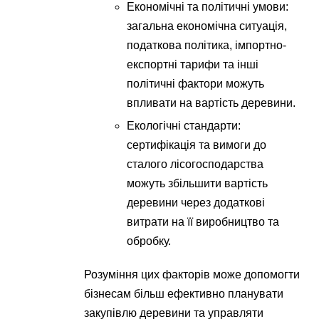
Економічні та політичні умови:
загальна економічна ситуація,
податкова політика, імпортно-
експортні тарифи та інші
політичні фактори можуть
впливати на вартість деревини.
Екологічні стандарти:
сертифікація та вимоги до
сталого лісогосподарства
можуть збільшити вартість
деревини через додаткові
витрати на її виробництво та
обробку.
Розуміння цих факторів може допомогти
бізнесам більш ефективно планувати
закупівлю деревини та управляти