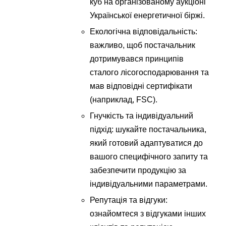
куб на організованому аукціоні
Української енергетичної біржі.
Екологічна відповідальність:
важливо, щоб постачальник
дотримувався принципів
сталого лісогосподарювання та
мав відповідні сертифікати
(наприклад, FSC).
Гнучкість та індивідуальний
підхід: шукайте постачальника,
який готовий адаптуватися до
вашого специфічного запиту та
забезпечити продукцію за
індивідуальними параметрами.
Репутація та відгуки:
ознайомтеся з відгуками інших