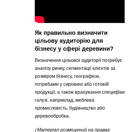
Як правильно визначити
цільову аудиторію для
бізнесу у сфері деревини?
Визначення цільової аудиторії потребує
аналізу ринку, сегментації клієнтів за
розміром бізнесу, географією,
потребами у сировині або готовій
продукції, а також врахування специфіки
галузі, наприклад, меблева
промисловість, будівництво або
деревообробка.
ℹ️ Матеріал розміщений на правах