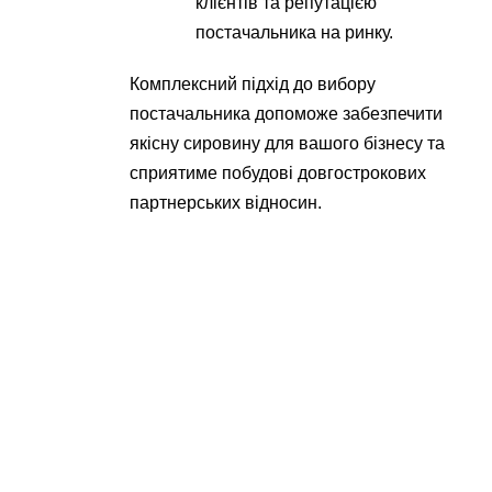
клієнтів та репутацією
постачальника на ринку.
Комплексний підхід до вибору
постачальника допоможе забезпечити
якісну сировину для вашого бізнесу та
сприятиме побудові довгострокових
партнерських відносин.