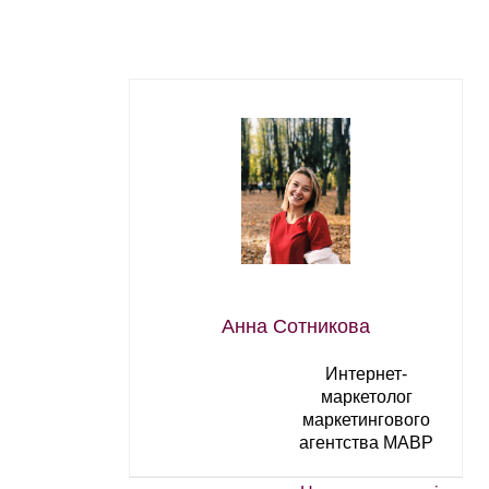
Анна Сотникова
Интернет-
маркетолог
маркетингового
агентства МАВР