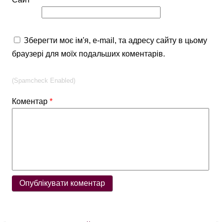
Зберегти моє ім'я, e-mail, та адресу сайту в цьому
браузері для моїх подальших коментарів.
(Spamcheck Enabled)
Коментар
*