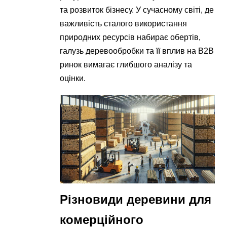
та розвиток бізнесу. У сучасному світі, де
важливість сталого використання
природних ресурсів набирає обертів,
галузь деревообробки та її вплив на B2B
ринок вимагає глибшого аналізу та
оцінки.
Різновиди деревини для
комерційного