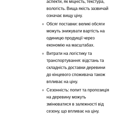
аспекти, як міцність, текстура,
вологість. Вища якість зазвичай
означає вищу ціну.
Обсяг поставки: великі обсяги
можуть знижувати вартість на
одиницю продукції через
економію на масштабах.
Витрати на логістику та
транспортування: відстань та
складність доставки деревини
до кінцевого споживача також
впливає на ціну.
Сезонність: попит та пропозиція
на деревину можуть
змінюватися в залежності від
сезону, що впливає на ціну.