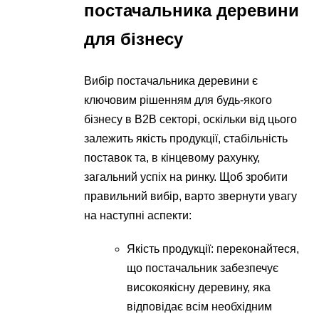
постачальника деревини
для бізнесу
Вибір постачальника деревини є
ключовим рішенням для будь-якого
бізнесу в B2B секторі, оскільки від цього
залежить якість продукції, стабільність
поставок та, в кінцевому рахунку,
загальний успіх на ринку. Щоб зробити
правильний вибір, варто звернути увагу
на наступні аспекти:
Якість продукції: переконайтеся,
що постачальник забезпечує
високоякісну деревину, яка
відповідає всім необхідним