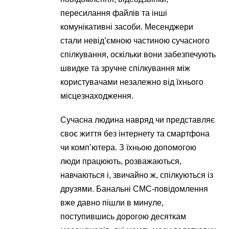
пересилання файлів та інші
комунікативні засоби. Месенджери
стали невід’ємною частиною сучасного
спілкування, оскільки вони забезпечують
швидке та зручне спілкування між
користувачами незалежно від їхнього
місцезнаходження.
Сучасна людина навряд чи представляє
своє життя без інтернету та смартфона
чи комп’ютера. З їхньою допомогою
люди працюють, розважаються,
навчаються і, звичайно ж, спілкуються із
друзями. Банальні СМС-повідомлення
вже давно пішли в минуле,
поступившись дорогою десяткам