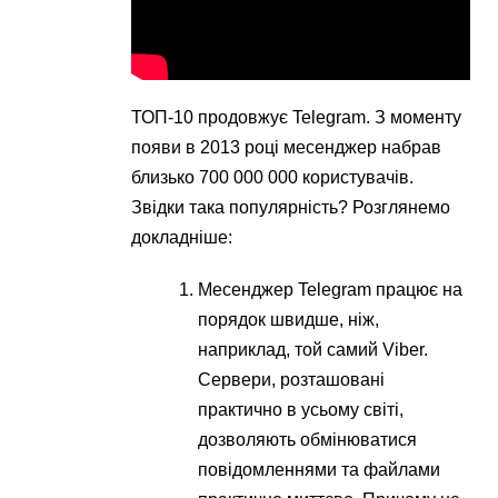
ТОП-10 продовжує Telegram. З моменту
появи в 2013 році месенджер набрав
близько 700 000 000 користувачів.
Звідки така популярність? Розглянемо
докладніше:
Месенджер Telegram працює на
порядок швидше, ніж,
наприклад, той самий Viber.
Сервери, розташовані
практично в усьому світі,
дозволяють обмінюватися
повідомленнями та файлами