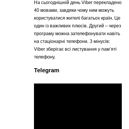
На сьогоднішній день Viber перекладено
40 мовами, завдяки чому ним можуть
користуватися жителі багатьох країн. Це
один із важливих плюсів. Другий – через
програму можна зателефонувати навіть
на стаціонарні телефони. З мінусів:
Viber зберігає всі листування у пам’яті
телефону.
Telegram