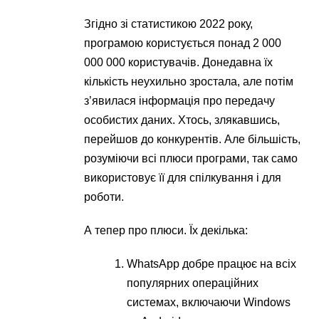
Згідно зі статистикою 2022 року,
програмою користується понад 2 000
000 000 користувачів. Донедавна їх
кількість неухильно зростала, але потім
з’явилася інформація про передачу
особистих даних. Хтось, злякавшись,
перейшов до конкурентів. Але більшість,
розуміючи всі плюси програми, так само
використовує її для спілкування і для
роботи.
А тепер про плюси. Їх декілька:
WhatsApp добре працює на всіх
популярних операційних
системах, включаючи Windows