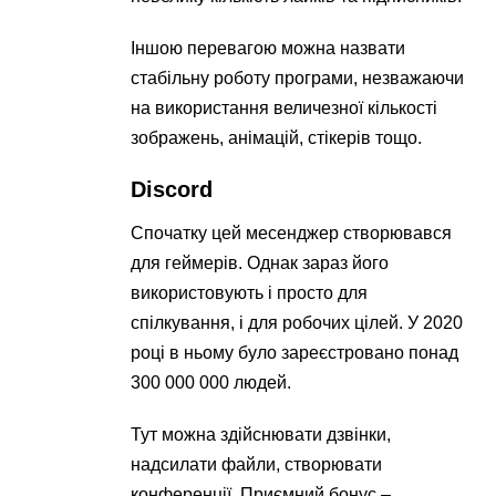
Іншою перевагою можна назвати
стабільну роботу програми, незважаючи
на використання величезної кількості
зображень, анімацій, стікерів тощо.
Discord
Спочатку цей месенджер створювався
для геймерів. Однак зараз його
використовують і просто для
спілкування, і для робочих цілей. У 2020
році в ньому було зареєстровано понад
300 000 000 людей.
Тут можна здійснювати дзвінки,
надсилати файли, створювати
конференції. Приємний бонус –