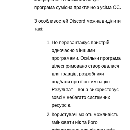
програма сумісна практично з усіма ОС.
З особливостей Discord можна виділити
такі:
Не перевантажує пристрій
одночасно з іншими
програмами. Оскільки програма
цілеспрямовано створювалася
для гравців, розробники
подбали про її оптимізацію.
Результат – вона використовує
зовсім небагато системних
ресурсів.
Користувачі мають можливість
змінювати нік та його