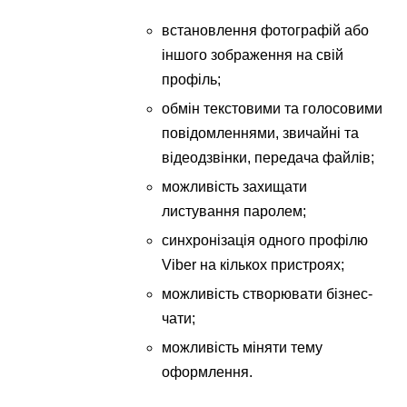
встановлення фотографій або
іншого зображення на свій
профіль;
обмін текстовими та голосовими
повідомленнями, звичайні та
відеодзвінки, передача файлів;
можливість захищати
листування паролем;
синхронізація одного профілю
Viber на кількох пристроях;
можливість створювати бізнес-
чати;
можливість міняти тему
оформлення.