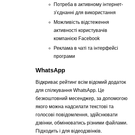
Потреба в активному інтернет-
з’єднанні для використання
Можливість відстеження
активності користувачів
компанією Facebook
Реклама в чаті та інтерфейсі
програми
WhatsApp
Відкриває рейтинг всім відомий додаток
для спілкування WhatsApp. Це
безкоштовний месенджер, за допомогою
якого можна надсилати текстові та
голосові повідомлення, здійснювати
дзвінки, обмінюватись різними файлами.
Підходить і для відеодзвінків.