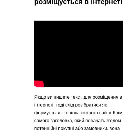
розміщується в інтернеті
Якщо ви пишете текст, для розміщення в
інтернеті, тоді слід розібратися як
формується сторінка кожного сайту. Крім
самого заголовка, який побачать згодом
потенційні покупці або замовники, вона