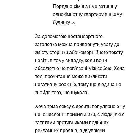
Порядна сім’я зніме затишну
однокімнатну квартиру в цьому
будинку ».
За допомогою нестандартного
заголовка можна привернути увагу до
змісту сторінки або комерційного тексту
навіть в тому випадку, коли вони
абсолютно не пов’язані між собою. Хоча
тоді прочитання може викликати
негативну реакцію, тому що людина не
знайде того, що шукала.
Хоча тема сексу є досить популярною і у
неї є численні прихильники, є люди, які є
затятими противниками подібних
рекламних проявів, відчуваючи