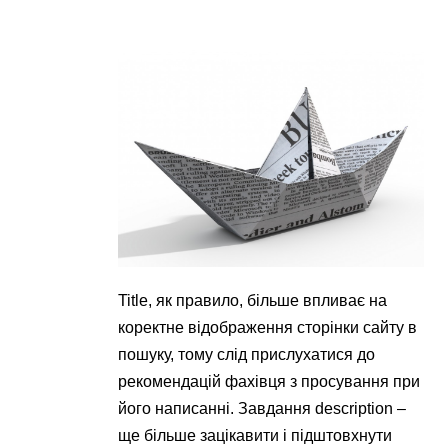
Title, як правило, більше впливає на
коректне відображення сторінки сайту в
пошуку, тому слід прислухатися до
рекомендацій фахівця з просування при
його написанні. Завдання description –
ще більше зацікавити і підштовхнути