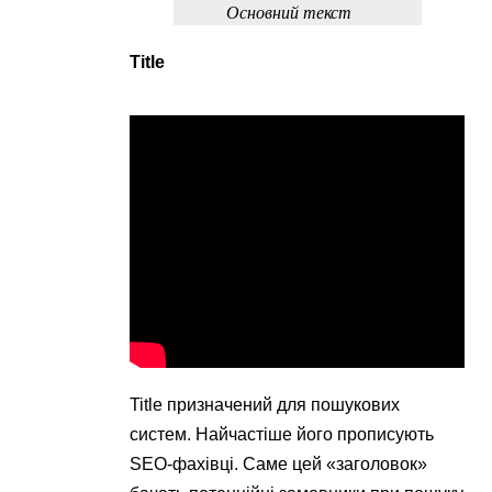
Основний текст
Title
Title призначений для пошукових
систем. Найчастіше його прописують
SEO-фахівці. Саме цей «заголовок»