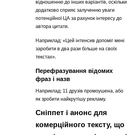
відношенню до інших варіантів, оскільки
додатково сприяє залученню уваги
потенційної ЦА за рахунок інтересу до
автора цитати.
Наприклад: «Цей інтенсив допоміг мені
заробити в два рази більше на своїх
текстах».
Перефразування відомих
фраз і назв
Наприклад: 11 друзів промоушена, або
як зробити найкрутішу рекламу.
Сніппет і анонс для
комерційного тексту, що