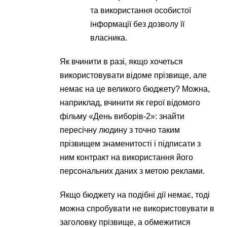
та використання особистої
інформації без дозволу її
власника.
Як вчинити в разі, якщо хочеться
використовувати відоме прізвище, але
немає на це великого бюджету? Можна,
наприклад, вчинити як герої відомого
фільму «День виборів-2»: знайти
пересічну людину з точно таким
прізвищем знаменитості і підписати з
ним контракт на використання його
персональних даних з метою реклами.
Якщо бюджету на подібні дії немає, тоді
можна спробувати не використовувати в
заголовку прізвище, а обмежитися