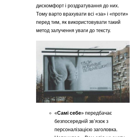
дискомфорт і роздратування до них.
Тому варто врахувати всі «за» і «проти»
перед тим, як використовувати такий
метод залучення уваги до тексту.
«
Самі себе
» передбачає
безпосередній зв’язок з
персоналізацією заголовка.