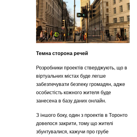
Темна сторона речей
Розробники проектів стверджують, що в
віртуальних містах буде легше
забезпечувати безпеку громадян, адже
особистість кожного жителя буде
занесена в базу даних онлайн.
З іншого боку, один з проектів в Торонто
довелося закрити, тому що жителі
збунтувалися, кажучи про грубе