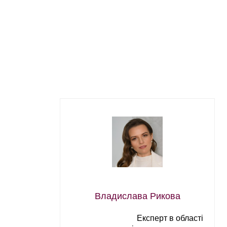
Владислава Рикова
Експерт в області