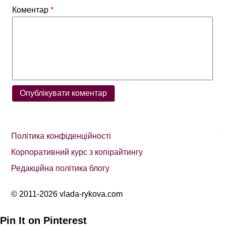
Коментар
*
Політика конфіденційності
Корпоративний курс з копірайтингу
Редакційна політика блогу
© 2011-2026 vlada-rykova.com
Pin It on Pinterest