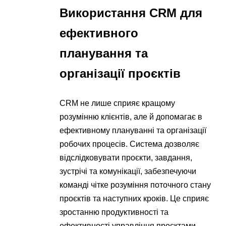
Використання CRM для
ефективного
планування та
організації проєктів
CRM не лише сприяє кращому
розумінню клієнтів, але й допомагає в
ефективному плануванні та організації
робочих процесів. Система дозволяє
відслідковувати проєкти, завдання,
зустрічі та комунікації, забезпечуючи
команді чітке розуміння поточного стану
проєктів та наступних кроків. Це сприяє
зростанню продуктивності та
ефективності управління проєктами.