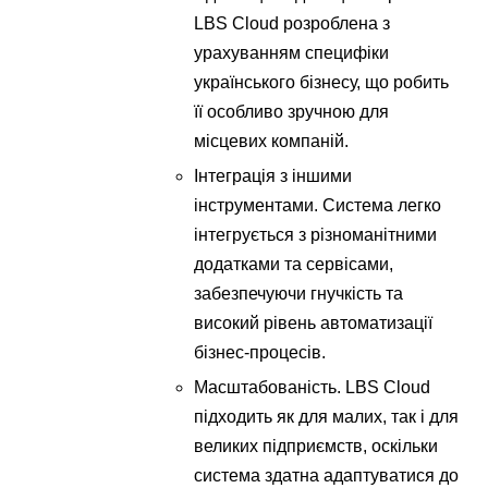
LBS Cloud розроблена з
урахуванням специфіки
українського бізнесу, що робить
її особливо зручною для
місцевих компаній.
Інтеграція з іншими
інструментами. Система легко
інтегрується з різноманітними
додатками та сервісами,
забезпечуючи гнучкість та
високий рівень автоматизації
бізнес-процесів.
Масштабованість. LBS Cloud
підходить як для малих, так і для
великих підприємств, оскільки
система здатна адаптуватися до