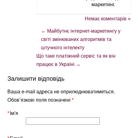
маркетинг.
Немає коментарів »
←
Майбутнє інтернет-маркетингу у
світі змінюваних алгоритмів та
штучного інтелекту
Що таке платіжний сервіс та як він
працює в Україні
→
Залишити відповідь
Ваша e-mail адреса не оприлюднюватиметься.
Обов’язкові поля позначені
*
*
Ім'я