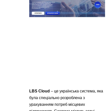
LBS Cloud
– це українська система, яка
була спеціально розроблена з
урахуванням потреб місцевих