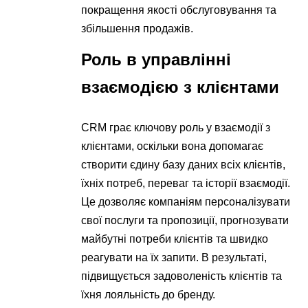
покращення якості обслуговування та
збільшення продажів.
Роль в управлінні
взаємодією з клієнтами
CRM грає ключову роль у взаємодії з
клієнтами, оскільки вона допомагає
створити єдину базу даних всіх клієнтів,
їхніх потреб, переваг та історії взаємодії.
Це дозволяє компаніям персоналізувати
свої послуги та пропозиції, прогнозувати
майбутні потреби клієнтів та швидко
реагувати на їх запити. В результаті,
підвищується задоволеність клієнтів та
їхня лояльність до бренду.