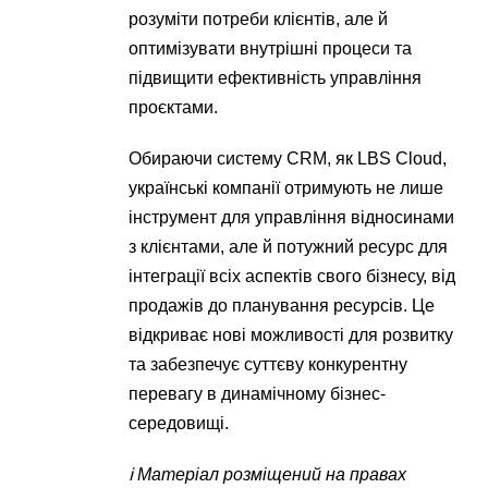
розуміти потреби клієнтів, але й
оптимізувати внутрішні процеси та
підвищити ефективність управління
проєктами.
Обираючи систему CRM, як LBS Cloud,
українські компанії отримують не лише
інструмент для управління відносинами
з клієнтами, але й потужний ресурс для
інтеграції всіх аспектів свого бізнесу, від
продажів до планування ресурсів. Це
відкриває нові можливості для розвитку
та забезпечує суттєву конкурентну
перевагу в динамічному бізнес-
середовищі.
ℹ️ Матеріал розміщений на правах