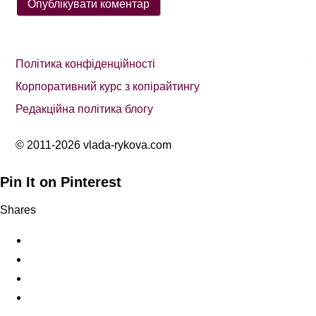
Політика конфіденційності
Корпоративний курс з копірайтингу
Редакційна політика блогу
© 2011-2026 vlada-rykova.com
Pin It on Pinterest
Shares