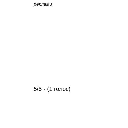
реклами
5/5 - (1 голос)