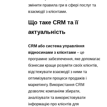
змінити правила гри в сфері послуг та
взаємодії з клієнтами.
Що таке CRM та її
актуальність
CRM або система управління
відносинами з клієнтами
– це
програмне забезпечення, яке допомагає
бізнесам краще розуміти своїх клієнтів,
відстежувати взаємодії з ними та
оптимізувати процеси продажів і
маркетингу. Використання CRM
дозволяє компаніям збирати,
аналізувати та використовувати
інформацію про клієнтів для