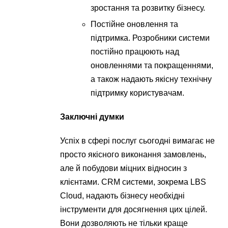
зростання та розвитку бізнесу.
Постійне оновлення та
підтримка. Розробники системи
постійно працюють над
оновленнями та покращеннями,
а також надають якісну технічну
підтримку користувачам.
Заключні думки
Успіх в сфері послуг сьогодні вимагає не
просто якісного виконання замовлень,
але й побудови міцних відносин з
клієнтами. CRM системи, зокрема LBS
Cloud, надають бізнесу необхідні
інструменти для досягнення цих цілей.
Вони дозволяють не тільки краще