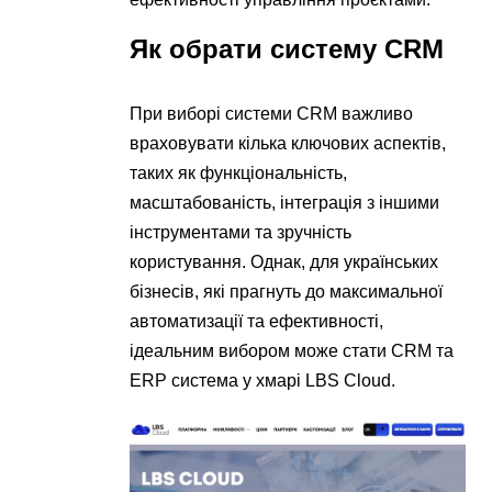
Як обрати систему CRM
При виборі системи CRM важливо
враховувати кілька ключових аспектів,
таких як функціональність,
масштабованість, інтеграція з іншими
інструментами та зручність
користування. Однак, для українських
бізнесів, які прагнуть до максимальної
автоматизації та ефективності,
ідеальним вибором може стати CRM та
ERP система у хмарі LBS Cloud.