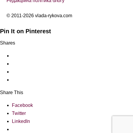
Редакційна політика блогу
© 2011-2026 vlada-rykova.com
Pin It on Pinterest
Shares
Share This
Facebook
Twitter
LinkedIn