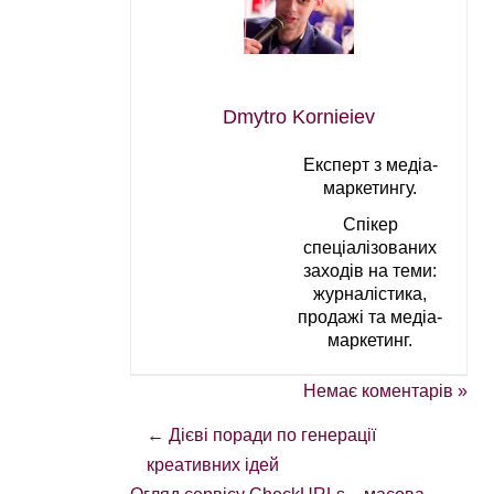
Dmytro Kornieiev
Експерт з медіа-
маркетингу.
Спікер
спеціалізованих
заходів на теми:
журналістика,
продажі та медіа-
маркетинг.
Немає коментарів »
←
Дієві поради по генерації
креативних ідей