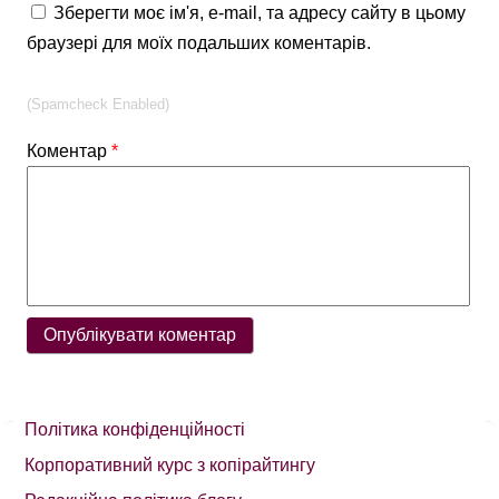
Зберегти моє ім'я, e-mail, та адресу сайту в цьому
браузері для моїх подальших коментарів.
(Spamcheck Enabled)
Коментар
*
Політика конфіденційності
Корпоративний курс з копірайтингу