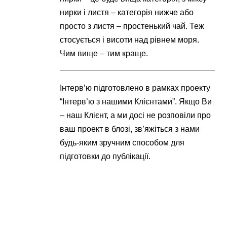
нирки і листя – категорія нижче або
просто з листя – простенький чай. Теж
стосується і висоти над рівнем моря.
Чим вище – тим краще.
Інтерв’ю підготовлено в рамках проекту
“Інтерв’ю з нашими Клієнтами”. Якщо Ви
– наш Клієнт, а ми досі не розповіли про
ваш проект в блозі, зв’яжіться з нами
будь-яким зручним способом для
підготовки до публікації.