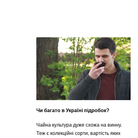
Чи багато в Україні підробок?
Чайна культура дуже схожа на винну.
Теж є колекційні сорти, вартість яких