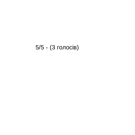
5/5 - (3 голосів)