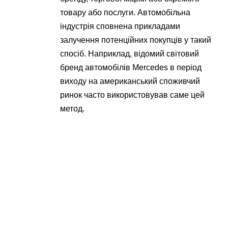
товару або послуги. Автомобільна
індустрія сповнена прикладами
залучення потенційних покупців у такий
спосіб. Наприклад, відомий світовий
бренд автомобілів Mercedes в період
виходу на американський споживчий
ринок часто використовував саме цей
метод.