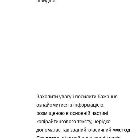
швидше.
Захопити увагу і посилити бажання
ознайомитися з інформацією,
розміщеною в основній частині
копірайтингового тексту, нерідко
допомагає так званий класичний
«метод