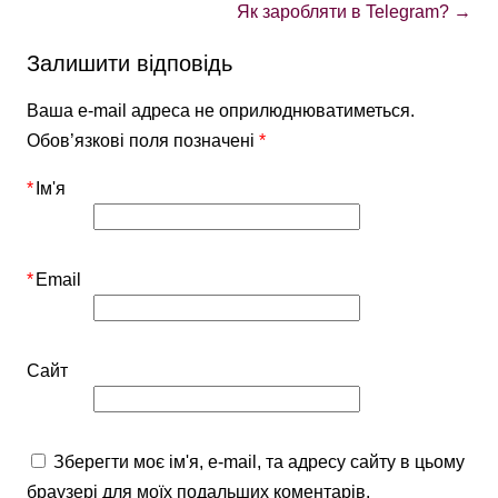
Як заробляти в Telegram?
→
Залишити відповідь
Ваша e-mail адреса не оприлюднюватиметься.
Обов’язкові поля позначені
*
*
Ім'я
*
Email
Сайт
Зберегти моє ім'я, e-mail, та адресу сайту в цьому
браузері для моїх подальших коментарів.