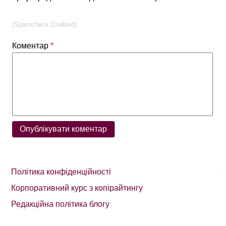
(Spamcheck Enabled)
Коментар
*
Політика конфіденційності
Корпоративний курс з копірайтингу
Редакційна політика блогу