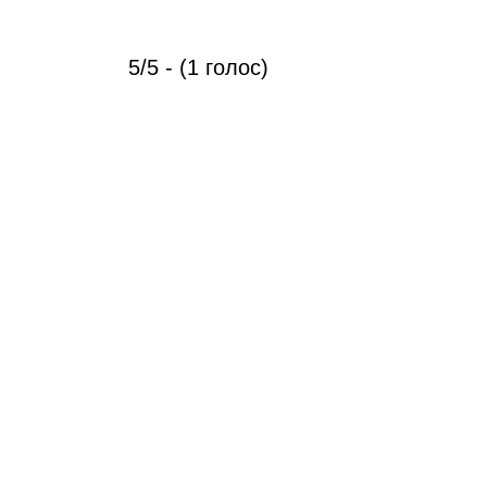
5/5 - (1 голос)