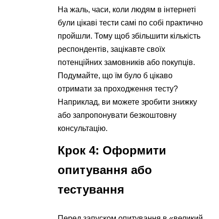
На жаль, часи, коли людям в інтернеті
були цікаві тести самі по собі практично
пройшли. Тому щоб збільшити кількість
респондентів, зацікавте своїх
потенційних замовників або покупців.
Подумайте, що їм було б цікаво
отримати за проходження тесту?
Наприклад, ви можете зробити знижку
або запропонувати безкоштовну
консультацію.
Крок 4: Оформити
опитування або
тестування
Перед запуском опитування в «великий