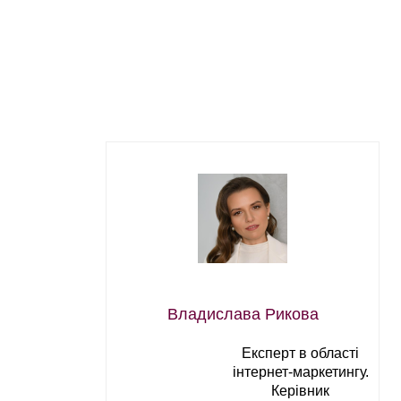
Владислава Рикова
Експерт в області
інтернет-маркетингу.
Керівник