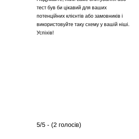
тест був би цікавий для ваших
потенційних клієнтів або замовників і
використовуйте таку схему у вашій ніші.
Успіхів!
5/5 - (2 голосів)