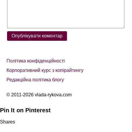
Політика конфіденційності
Корпоративний курс з копірайтингу
Редакційна політика блогу
© 2011-2026 vlada-rykova.com
Pin It on Pinterest
Shares