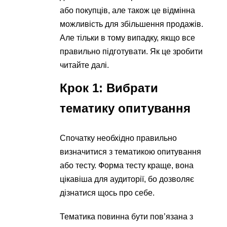
або покупців, але також це відмінна
можливість для збільшення продажів.
Але тільки в тому випадку, якщо все
правильно підготувати. Як це зробити
читайте далі.
Крок 1: Вибрати
тематику опитування
Спочатку необхідно правильно
визначитися з тематикою опитування
або тесту. Форма тесту краще, вона
цікавіша для аудиторії, бо дозволяє
дізнатися щось про себе.
Тематика повинна бути пов’язана з