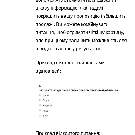
цікаву інформацію, яка надалі
покращить вашу пропозицію і збільшить
продажі. Ви можете комбінувати
питання, щоб отримати чіткішу картину,
але при цьому залишити можливість для
швидкого аналізу результатів.
Приклад питання з варіантами
відповідей:
Приклад відкритого питання: