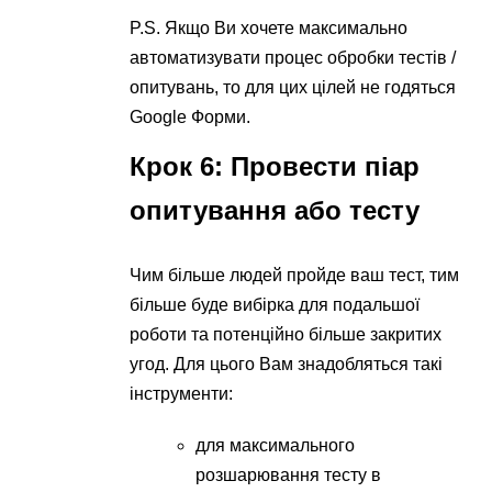
P.S. Якщо Ви хочете максимально
автоматизувати процес обробки тестів /
опитувань, то для цих цілей не годяться
Google Форми.
Крок 6: Провести піар
опитування або тесту
Чим більше людей пройде ваш тест, тим
більше буде вибірка для подальшої
роботи та потенційно більше закритих
угод. Для цього Вам знадобляться такі
інструменти:
для максимального
розшарювання тесту в