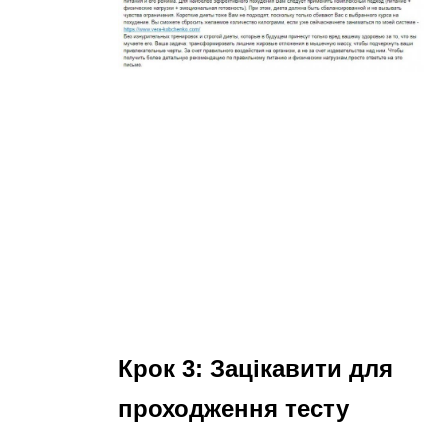
Крок 3: Зацікавити для
проходження тесту