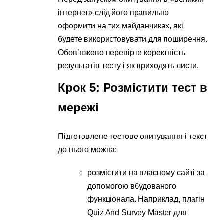
інтернет» слід його правильно
оформити на тих майданчиках, які
будете використовувати для поширення.
Обов’язково перевірте коректність
результатів тесту і як приходять листи.
Крок 5: Розмістити тест в
мережі
Підготовлене тестове опитування і текст
до нього можна:
розмістити на власному сайті за
допомогою вбудованого
функціонала. Наприклад, плагін
Quiz And Survey Master для