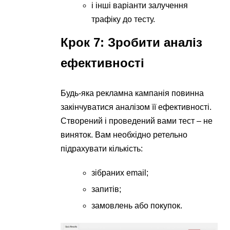
і інші варіанти залучення
трафіку до тесту.
Крок 7: Зробити аналіз
ефективності
Будь-яка рекламна кампанія повинна
закінчуватися аналізом її ефективності.
Створений і проведений вами тест – не
виняток. Вам необхідно ретельно
підрахувати кількість:
зібраних email;
запитів;
замовлень або покупок.