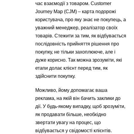
час взаємодії з товаром. Customer
Journey Map (CJM) – карта подорожі
користувача, про яку знає не покупець, а
уважний менеджер, реалізатор своїх
товарів. Стежити за тим, як відбувається
послідовність прийняття рішення про
покупку, не тільки захоплююче, але і
дуже корисно. Так можна зрозуміти, які
етапи долає клієнт перед тим, як
здійснити покупку.
Можливо, йому допомагає ваша
реклама, на якій він бачить заклики до
дії. У будь-якому випадку, щоб зрозуміти,
як продавати більше, необхідно
звертати увагу на процес, що
відбувається у свідомості клієнтів.