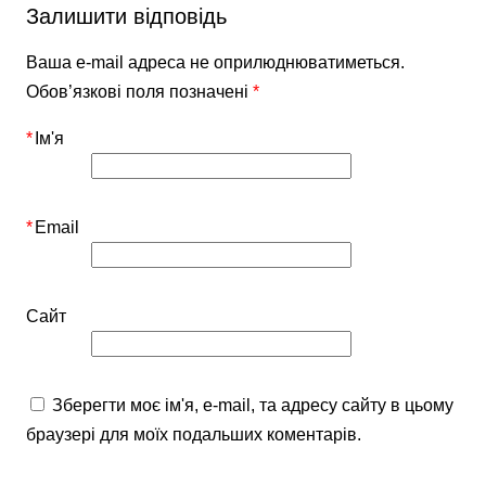
Залишити відповідь
Ваша e-mail адреса не оприлюднюватиметься.
Обов’язкові поля позначені
*
*
Ім'я
*
Email
Сайт
Зберегти моє ім'я, e-mail, та адресу сайту в цьому
браузері для моїх подальших коментарів.