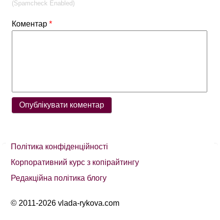
(Spamcheck Enabled)
Коментар
*
Політика конфіденційності
Корпоративний курс з копірайтингу
Редакційна політика блогу
© 2011-2026 vlada-rykova.com