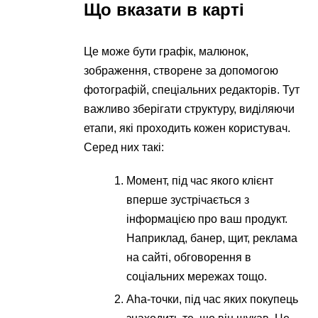
Що вказати в карті
Це може бути графік, малюнок,
зображення, створене за допомогою
фотографій, спеціальних редакторів. Тут
важливо зберігати структуру, виділяючи
етапи, які проходить кожен користувач.
Серед них такі:
Момент, під час якого клієнт
вперше зустрічається з
інформацією про ваш продукт.
Наприклад, банер, щит, реклама
на сайті, обговорення в
соціальних мережах тощо.
Aha-точки, під час яких покупець