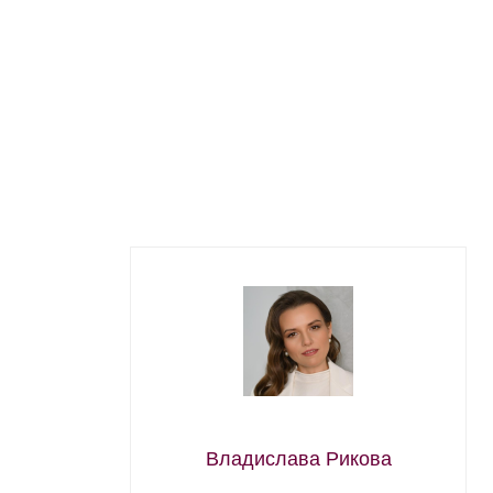
Владислава Рикова