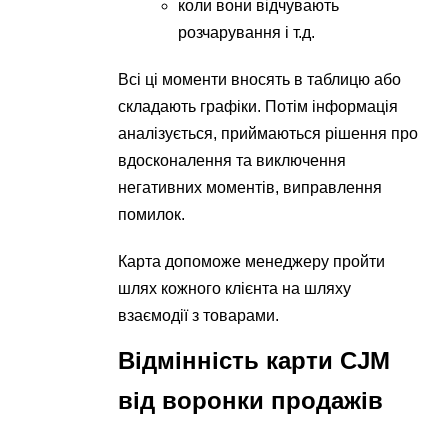
коли вони відчувають
розчарування і т.д.
Всі ці моменти вносять в таблицю або
складають графіки. Потім інформація
аналізується, приймаються рішення про
вдосконалення та виключення
негативних моментів, виправлення
помилок.
Карта допоможе менеджеру пройти
шлях кожного клієнта на шляху
взаємодії з товарами.
Відмінність карти CJM
від воронки продажів