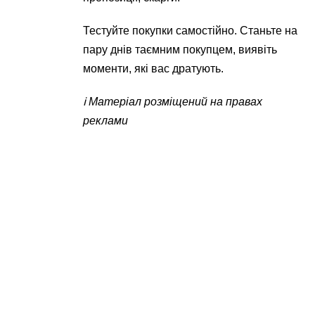
Тестуйте покупки самостійно. Станьте на
пару днів таємним покупцем, виявіть
моменти, які вас дратують.
ℹ️ Матеріал розміщений на правах
реклами