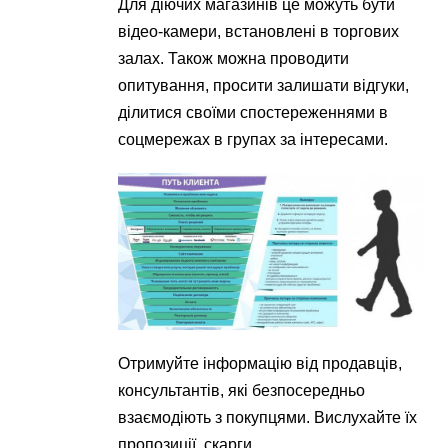
Для діючих магазинів це можуть бути
відео-камери, встановлені в торгових
залах. Також можна проводити
опитування, просити залишати відгуки,
ділитися своїми спостереженнями в
соцмережах в групах за інтересами.
Отримуйте інформацію від продавців,
консультантів, які безпосередньо
взаємодіють з покупцями. Вислухайте їх
пропозиції, скарги.