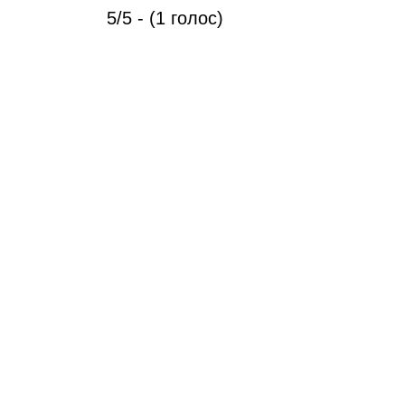
5/5 - (1 голос)