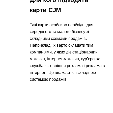
карти CJM
Такі карти особливо необхідні для
середнього та малого бізнесу зі
складними схемами продажів.
Наприклад, їх варто складати тим
компаніями, у яких діє стаціонарний
магазин, інтернет-магазин, кур’єрська
служба, є зовнішня реклама і реклама в
інтернеті. Це вважається складною
системою продажів.