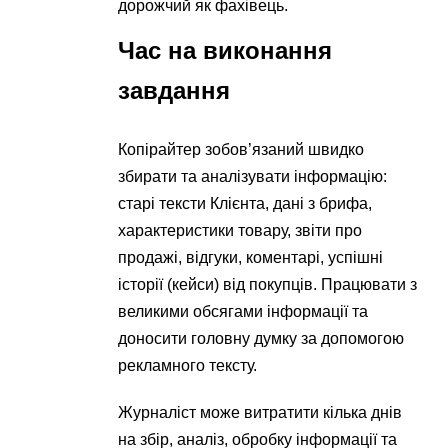
дорожчий як фахівець.
Час на виконання
завдання
Копірайтер зобов’язаний швидко
збирати та аналізувати інформацію:
старі тексти Клієнта, дані з брифа,
характеристики товару, звіти про
продажі, відгуки, коментарі, успішні
історії (кейси) від покупців. Працювати з
великими обсягами інформації та
доносити головну думку за допомогою
рекламного тексту.
Журналіст може витратити кілька днів
на збір, аналіз, обробку інформації та