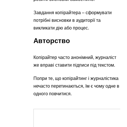
Завдання копірайтера – сформувати
потрібні висновки в аудиторії та
викликати дію або процес.
Авторство
Копірайтер часто анонімний, журналіст
же вправі ставити підписи під текстом.
Попри те, що копірайтинг і журналістика
нечасто перетинаються, їм є чому одне в
одного повчитися.