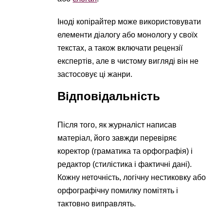
Іноді копірайтер може використовувати
елементи діалогу або монологу у своїх
текстах, а також включати рецензії
експертів, але в чистому вигляді він не
застосовує ці жанри.
Відповідальність
Після того, як журналіст написав
матеріал, його завжди перевіряє
коректор (граматика та орфографія) і
редактор (стилістика і фактичні дані).
Кожну неточність, логічну нестиковку або
орфографічну помилку помітять і
тактовно виправлять.