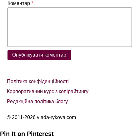
Коментар
*
Політика конфіденційності
Корпоративний курс з копірайтингу
Редакційна політика блогу
© 2011-2026 vlada-rykova.com
Pin It on Pinterest