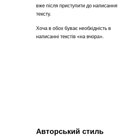
вже після приступити до написання
тексту.
Хоча в обох буває необхідність в
написанні текстів «на вчора».
Авторський стиль