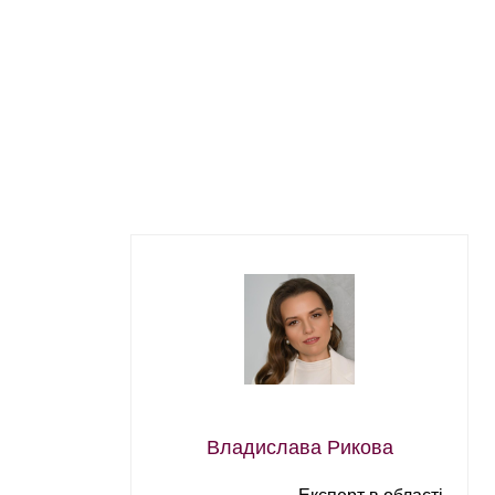
Владислава Рикова