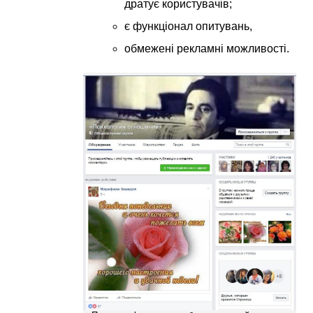
дратує користувачів;
є функціонал опитувань,
обмежені рекламні можливості.