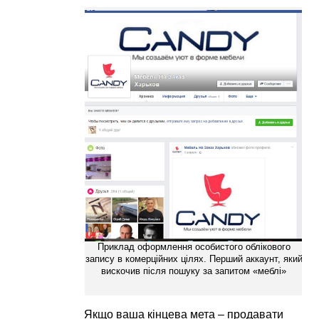
Приклад оформлення особистого облікового
запису в комерційних цілях. Перший аккаунт, який
вискочив після пошуку за запитом «меблі»
Якщо ваша кінцева мета – продавати