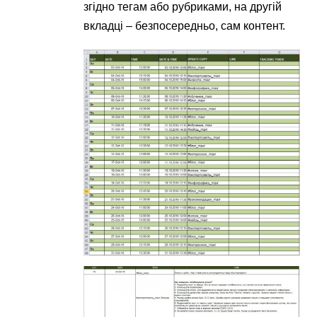
згідно тегам або рубриками, на другій
вкладці – безпосередньо, сам контент.