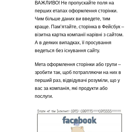
ВАЖЛИВО! Не пропускайте поля на
перших етапах оформлення сторінки.
Чим більше даних ви введете, тим
краще. Пам’ятайте, сторінка в Фейсбук –
візитна картка компанії нарівні з сайтом.
А в деяких випадках, її просування
ведеться без існування сайту.
Мета оформлення сторінки або групи –
зробити так, щоб потрапляючи на них в
перший раз, відвідувачі розуміли, що у
вас за компанія, які продукти або
послуги.