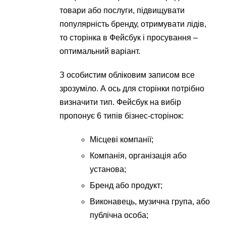
товари або послуги, підвищувати
популярність бренду, отримувати лідів,
то сторінка в Фейсбук і просування –
оптимальний варіант.
З особистим обліковим записом все
зрозуміло. А ось для сторінки потрібно
визначити тип. Фейсбук на вибір
пропонує 6 типів бізнес-сторінок:
Місцеві компанії;
Компанія, організація або
установа;
Бренд або продукт;
Виконавець, музична група, або
публічна особа;