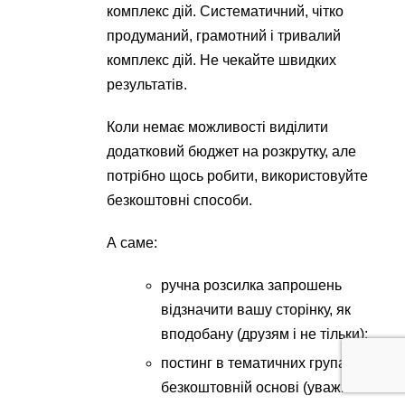
комплекс дій. Систематичний, чітко
продуманий, грамотний і тривалий
комплекс дій. Не чекайте швидких
результатів.
Коли немає можливості виділити
додатковий бюджет на розкрутку, але
потрібно щось робити, використовуйте
безкоштовні способи.
А саме:
ручна розсилка запрошень
відзначити вашу сторінку, як
вподобану (друзям і не тільки);
постинг в тематичних групах на
безкоштовній основі (уважно