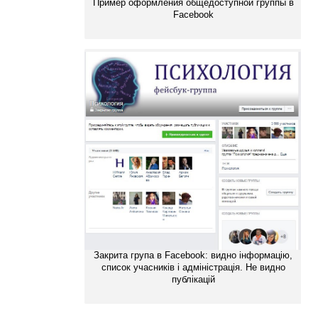
Пример оформления общедоступной группы в
Facebook
Закрита група в Facebook: видно інформацію,
список учасників і адміністрація. Не видно
публікацій