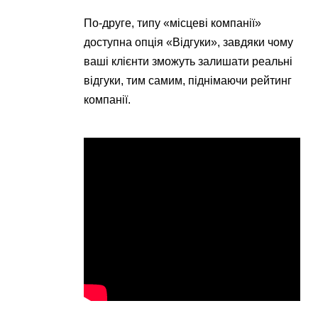
По-друге, типу «місцеві компанії»
доступна опція «Відгуки», завдяки чому
ваші клієнти зможуть залишати реальні
відгуки, тим самим, піднімаючи рейтинг
компанії.