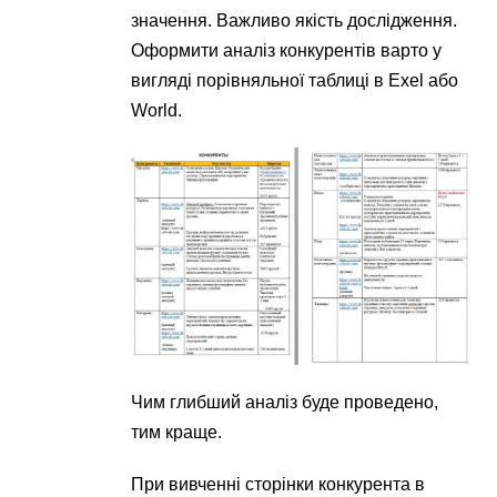
значення. Важливо якість дослідження.
Оформити аналіз конкурентів варто у
вигляді порівняльної таблиці в Exel або
World.
Чим глибший аналіз буде проведено,
тим краще.
При вивченні сторінки конкурента в