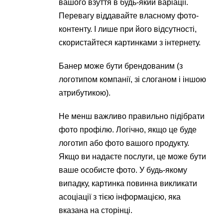
вашого взуття в будь-який варіації.
Перевагу віддавайте власному фото-
контенту. І лише при його відсутності,
скористайтеся картинками з інтернету.
Банер може бути брендованим (з
логотипом компанії, зі слоганом і іншою
атрибутикою).
Не менш важливо правильно підібрати
фото профілю. Логічно, якщо це буде
логотип або фото вашого продукту.
Якщо ви надаєте послуги, це може бути
ваше особисте фото. У будь-якому
випадку, картинка повинна викликати
асоціації з тією інформацією, яка
вказана на сторінці.