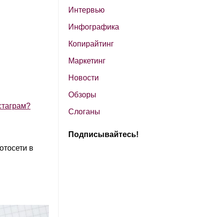
Интервью
Инфографика
Копирайтинг
Маркетинг
Новости
Обзоры
стаграм?
Слоганы
Подписывайтесь!
отосети в