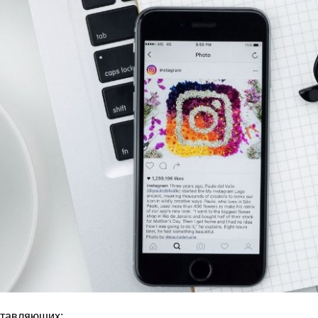
ставляющих: