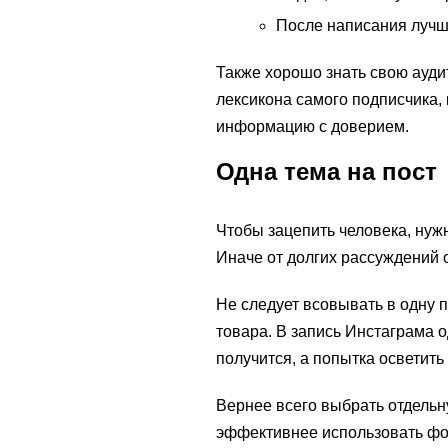
После написания лучше
Также хорошо знать свою ауди
лексикона самого подписчика,
информацию с доверием.
Одна тема на пост
Чтобы зацепить человека, нужн
Иначе от долгих рассуждений о
Не следует всовывать в одну 
товара. В запись Инстаграма 
получится, а попытка осветить
Вернее всего выбрать отдельн
эффективнее использовать фор