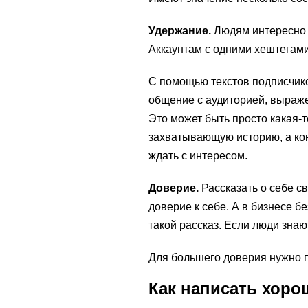
Удержание.
Людям интересно н
Аккаунтам с одними хештегами
С помощью текстов подписчик
общение с аудиторией, выраже
Это может быть просто какая-т
захватывающую историю, а кон
ждать с интересом.
Доверие.
Рассказать о себе с
доверие к себе. А в бизнесе б
такой рассказ. Если люди знаю
Для большего доверия нужно п
Как написать хоро