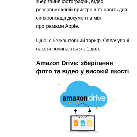
зберігання фотографій, відео,
резервних копій пристроїв та навіть для
синхронізації документів між
програмами Apple.
Ціна: є безкоштовний тариф. Оплачувані
пакети починаються з 1 дол.
Amazon Drive: зберігання
фото та відео у високій якості