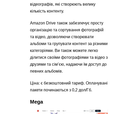
відеографів, які створюють велику
кількість контенту.
Amazon Drive також забезпечує просту
організацію та сортування фотографій
та відео, дозволяючи створювати
альбоми та групувати контент за різними
категоріями. Ви також можете легко
ділитися своїми фотографіями та відео з
друзями та сім’єю, надаючи їм доступ до
певних альбомів.
Ціна: є безкоштовний тариф. Оплачувані
пакети починаються з 0,2 дол/Гб.
Mega