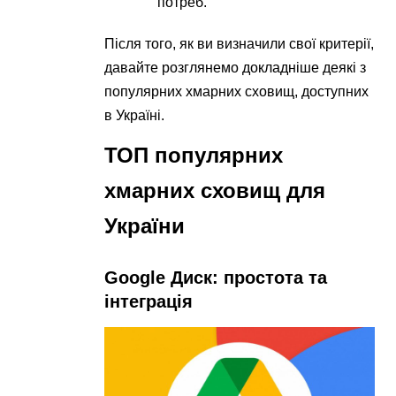
потреб.
Після того, як ви визначили свої критерії,
давайте розглянемо докладніше деякі з
популярних хмарних сховищ, доступних
в Україні.
ТОП популярних
хмарних сховищ для
України
Google Диск: простота та
інтеграція