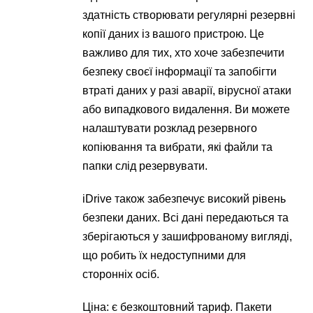
здатність створювати регулярні резервні
копії даних із вашого пристрою. Це
важливо для тих, хто хоче забезпечити
безпеку своєї інформації та запобігти
втраті даних у разі аварії, вірусної атаки
або випадкового видалення. Ви можете
налаштувати розклад резервного
копіювання та вибрати, які файли та
папки слід резервувати.
iDrive також забезпечує високий рівень
безпеки даних. Всі дані передаються та
зберігаються у зашифрованому вигляді,
що робить їх недоступними для
сторонніх осіб.
Ціна: є безкоштовний тариф. Пакети