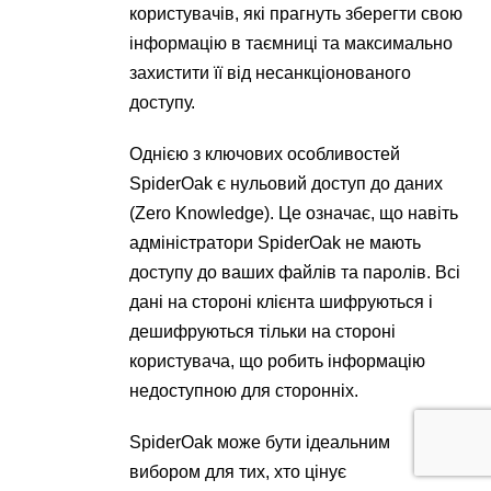
користувачів, які прагнуть зберегти свою
інформацію в таємниці та максимально
захистити її від несанкціонованого
доступу.
Однією з ключових особливостей
SpiderOak є нульовий доступ до даних
(Zero Knowledge). Це означає, що навіть
адміністратори SpiderOak не мають
доступу до ваших файлів та паролів. Всі
дані на стороні клієнта шифруються і
дешифруються тільки на стороні
користувача, що робить інформацію
недоступною для сторонніх.
SpiderOak може бути ідеальним
вибором для тих, хто цінує