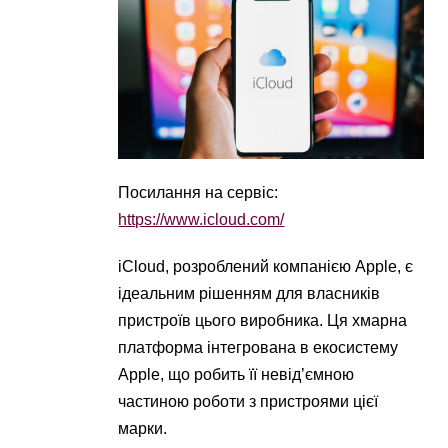
Посилання на сервіс:
https://www.icloud.com/
iCloud, розроблений компанією Apple, є
ідеальним рішенням для власників
пристроїв цього виробника. Ця хмарна
платформа інтегрована в екосистему
Apple, що робить її невід’ємною
частиною роботи з пристроями цієї
марки.