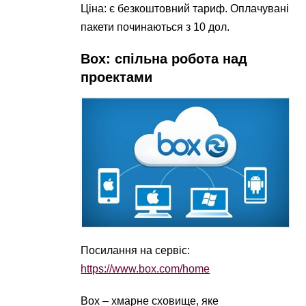
Ціна: є безкоштовний тариф. Оплачувані
пакети починаються з 10 дол.
Box: спільна робота над
проектами
Посилання на сервіс:
https://www.box.com/home
Box – хмарне сховище, яке