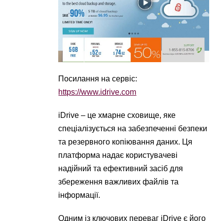
Посилання на сервіс:
https://www.idrive.com
iDrive – це хмарне сховище, яке
спеціалізується на забезпеченні безпеки
та резервного копіювання даних. Ця
платформа надає користувачеві
надійний та ефективний засіб для
збереження важливих файлів та
інформації.
Одним із ключових переваг iDrive є його