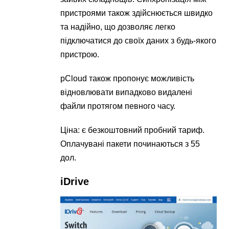
пристроями також здійснюється швидко
та надійно, що дозволяє легко
підключатися до своїх даних з будь-якого
пристрою.
pCloud також пропонує можливість
відновлювати випадково видалені
файли протягом певного часу.
Ціна: є безкоштовний пробний тариф.
Оплачувані пакети починаються з 55
дол.
iDrive