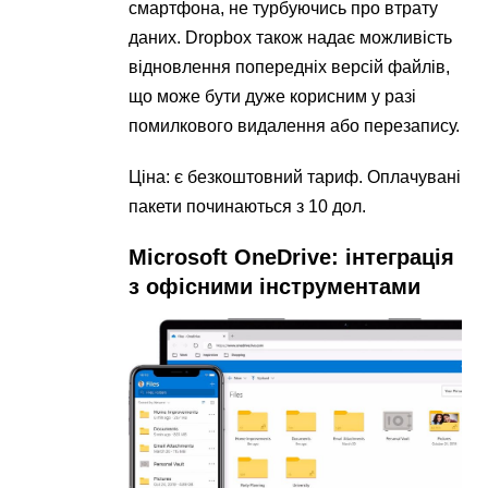
смартфона, не турбуючись про втрату
даних. Dropbox також надає можливість
відновлення попередніх версій файлів,
що може бути дуже корисним у разі
помилкового видалення або перезапису.
Ціна: є безкоштовний тариф. Оплачувані
пакети починаються з 10 дол.
Microsoft OneDrive: інтеграція
з офісними інструментами