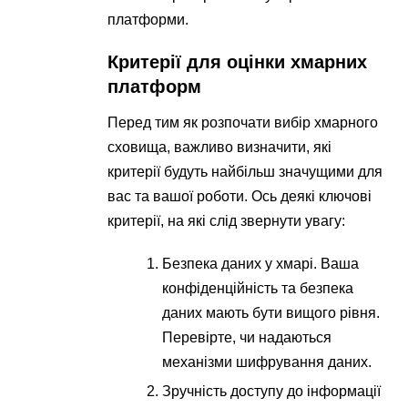
платформи.
Критерії для оцінки хмарних
платформ
Перед тим як розпочати вибір хмарного
сховища, важливо визначити, які
критерії будуть найбільш значущими для
вас та вашої роботи. Ось деякі ключові
критерії, на які слід звернути увагу:
Безпека даних у хмарі. Ваша
конфіденційність та безпека
даних мають бути вищого рівня.
Перевірте, чи надаються
механізми шифрування даних.
Зручність доступу до інформації