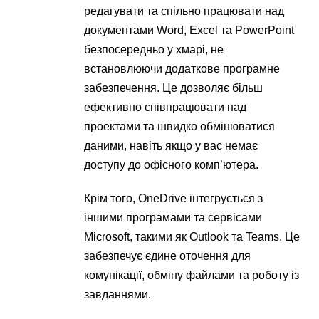
редагувати та спільно працювати над
документами Word, Excel та PowerPoint
безпосередньо у хмарі, не
встановлюючи додаткове програмне
забезпечення. Це дозволяє більш
ефективно співпрацювати над
проектами та швидко обмінюватися
даними, навіть якщо у вас немає
доступу до офісного комп’ютера.
Крім того, OneDrive інтегрується з
іншими програмами та сервісами
Microsoft, такими як Outlook та Teams. Це
забезпечує єдине оточення для
комунікації, обміну файлами та роботу із
завданнями.