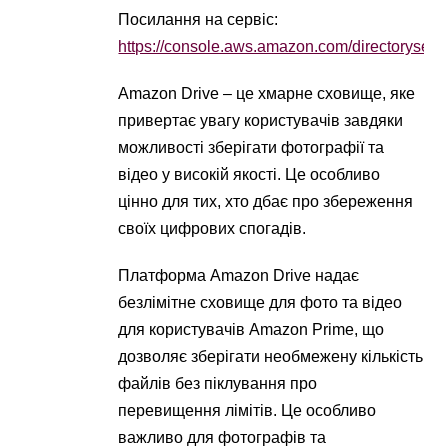
Посилання на сервіс:
https://console.aws.amazon.com/directoryser
Amazon Drive – це хмарне сховище, яке
привертає увагу користувачів завдяки
можливості зберігати фотографії та
відео у високій якості. Це особливо
цінно для тих, хто дбає про збереження
своїх цифрових спогадів.
Платформа Amazon Drive надає
безлімітне сховище для фото та відео
для користувачів Amazon Prime, що
дозволяє зберігати необмежену кількість
файлів без піклування про
перевищення лімітів. Це особливо
важливо для фотографів та