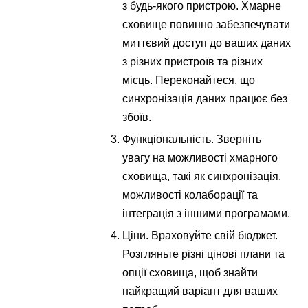
з будь-якого пристрою. Хмарне
сховище повинно забезпечувати
миттєвий доступ до ваших даних
з різних пристроїв та різних
місць. Переконайтеся, що
синхронізація даних працює без
збоїв.
Функціональність. Зверніть
увагу на можливості хмарного
сховища, такі як синхронізація,
можливості колаборації та
інтеграція з іншими програмами.
Ціни. Враховуйте свій бюджет.
Розгляньте різні цінові плани та
опції сховища, щоб знайти
найкращий варіант для ваших