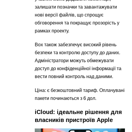
залишати позначки та завантажувати
нові версії файлів, що спрощує
обговорення та покращує прозорість у
рамках проекту.
Box також забезпечує високий рівень
безпеки та контролю доступу до даних.
Адміністратори можуть обмежувати
доступ до конфіденційної інформації та
вести повний контроль над даними.
Ціна: є безкоштовний тариф. Оплачувані
пакети починаються з 6 дол.
iCloud: ідеальне рішення для
власників пристроїв Apple