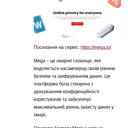
Посилання на сервіс:
https://mega.io/
Mega – це хмарне сховище, яке
виділяється насамперед своїм рівнем
безпеки та шифруванням даних. Ця
платформа була створена з
урахуванням конфіденційності
користувачів та забезпечує
максимальний рівень захисту даних у
хмарі.