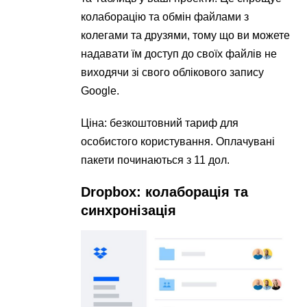
колаборацію та обмін файлами з
колегами та друзями, тому що ви можете
надавати їм доступ до своїх файлів не
виходячи зі свого облікового запису
Google.
Ціна: безкоштовний тариф для
особистого користування. Оплачувані
пакети починаються з 11 дол.
Dropbox: колаборація та
синхронізація