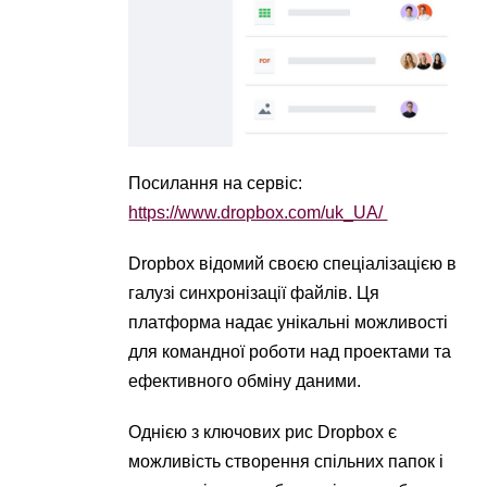
Посилання на сервіс:
https://www.dropbox.com/uk_UA/
Dropbox відомий своєю спеціалізацією в
галузі синхронізації файлів. Ця
платформа надає унікальні можливості
для командної роботи над проектами та
ефективного обміну даними.
Однією з ключових рис Dropbox є
можливість створення спільних папок і