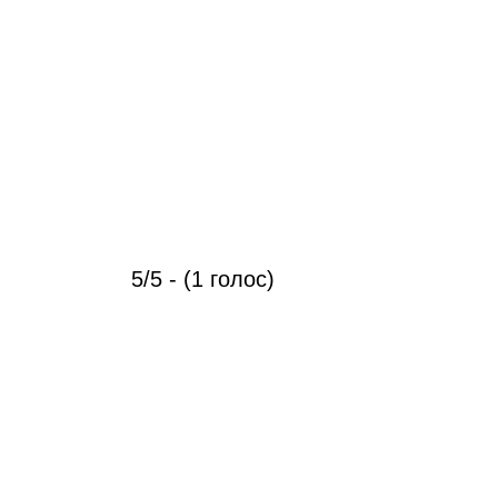
5/5 - (1 голос)