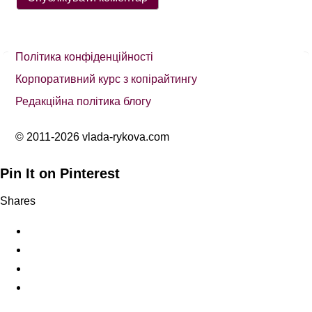
Політика конфіденційності
Корпоративний курс з копірайтингу
Редакційна політика блогу
© 2011-2026 vlada-rykova.com
Pin It on Pinterest
Shares