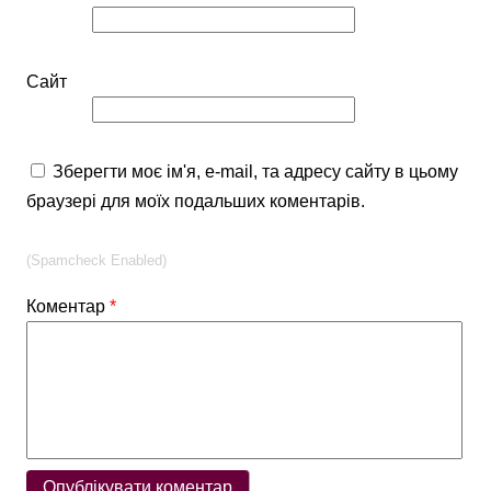
Сайт
Зберегти моє ім'я, e-mail, та адресу сайту в цьому
браузері для моїх подальших коментарів.
(Spamcheck Enabled)
Коментар
*