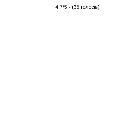
4.7/5 - (35 голосів)